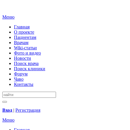
Меню
Главная
О проекте
Пациентам
Врачам
Wiki-статьи
Фото и видео
Новости
Поиск врача
Поиск клиники
Форум
Чаво
Контакты
Вход
|
Регистрация
Меню
Главная