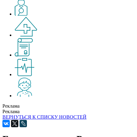
Реклама
Реклама
ВЕРНУТЬСЯ К СПИСКУ НОВОСТЕЙ