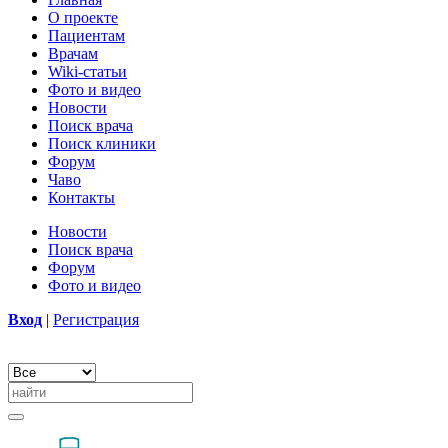
О проекте
Пациентам
Врачам
Wiki-статьи
Фото и видео
Новости
Поиск врача
Поиск клиники
Форум
Чаво
Контакты
Новости
Поиск врача
Форум
Фото и видео
Вход
|
Регистрация