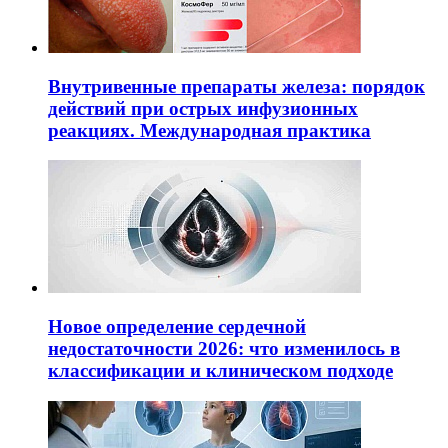
Внутривенные препараты железа: порядок
действий при острых инфузионных
реакциях. Международная практика
Новое определение сердечной
недостаточности 2026: что изменилось в
классификации и клиническом подходе