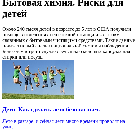
Бытовая химия. Риски для
детей
Около 240 тысяч детей в возрасте до 5 лет в США получили
помощь в отделениях неотложной помощи из-за травм,
связанных с бытовыми чистящими средствами. Такие данные
показал новый анализ национальной системы наблюдения.
Более чем в трети случаев речь шла о моющих капсулах для
стирки или посуды.
Дети. Как сделать лето безопасным.
Лето в разгаре, и сейчас дети много времени проводят на
улиц...