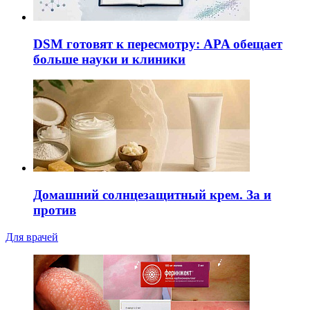
DSM готовят к пересмотру: APA обещает
больше науки и клиники
Домашний солнцезащитный крем. За и
против
Для врачей