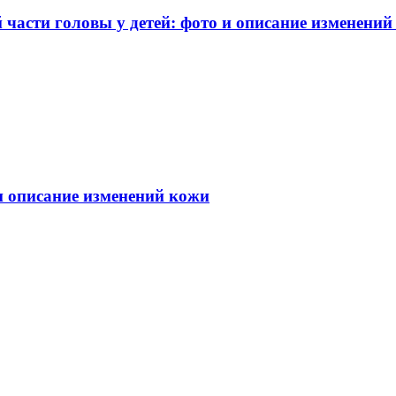
части головы у детей: фото и описание изменений
 и описание изменений кожи