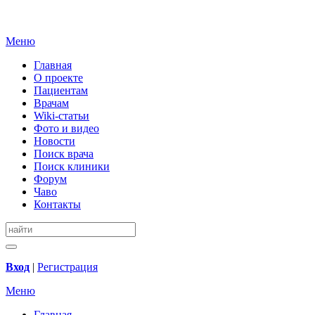
Меню
Главная
О проекте
Пациентам
Врачам
Wiki-статьи
Фото и видео
Новости
Поиск врача
Поиск клиники
Форум
Чаво
Контакты
Вход
|
Регистрация
Меню
Главная