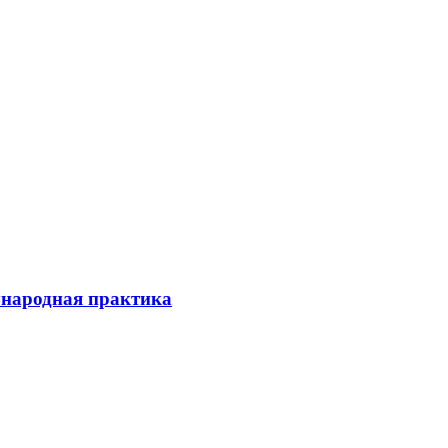
ународная практика