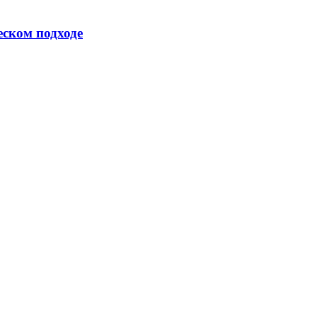
еском подходе