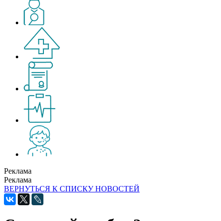
Реклама
Реклама
ВЕРНУТЬСЯ К СПИСКУ НОВОСТЕЙ