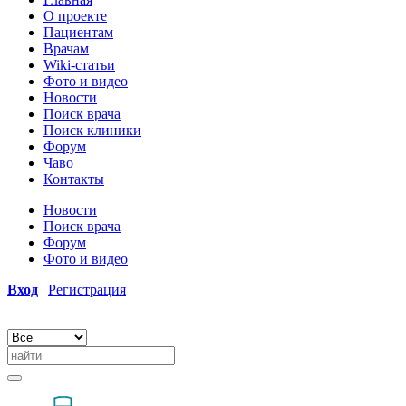
О проекте
Пациентам
Врачам
Wiki-статьи
Фото и видео
Новости
Поиск врача
Поиск клиники
Форум
Чаво
Контакты
Новости
Поиск врача
Форум
Фото и видео
Вход
|
Регистрация