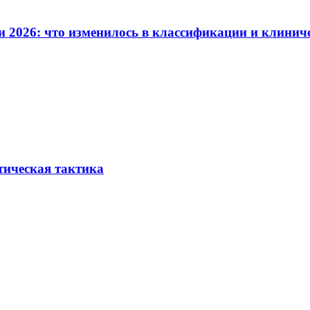
и 2026: что изменилось в классификации и клинич
тическая тактика