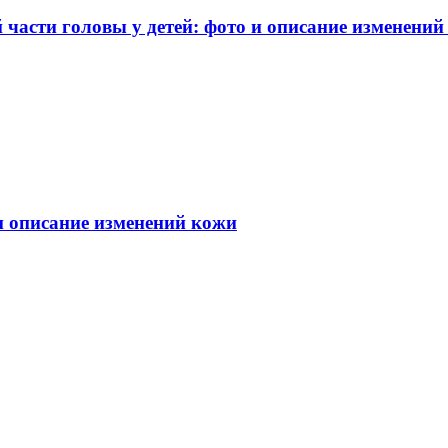
части головы у детей: фото и описание изменений
 и описание изменений кожи