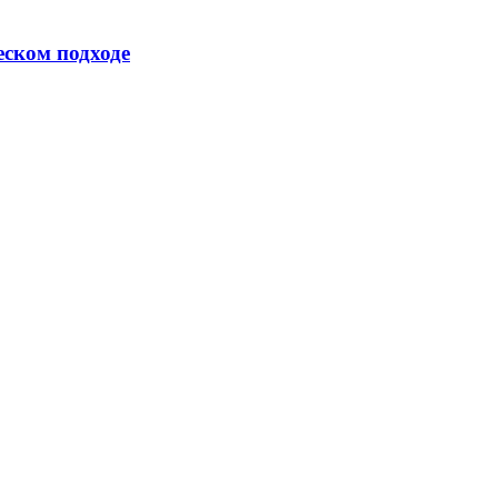
еском подходе