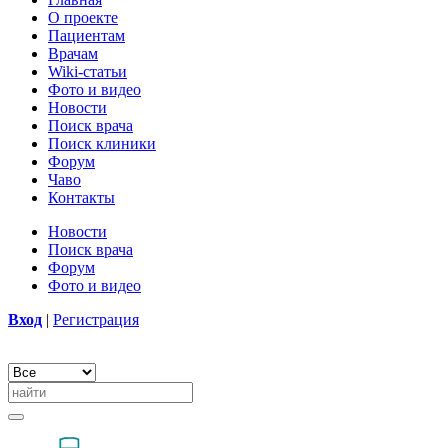
О проекте
Пациентам
Врачам
Wiki-статьи
Фото и видео
Новости
Поиск врача
Поиск клиники
Форум
Чаво
Контакты
Новости
Поиск врача
Форум
Фото и видео
Вход
|
Регистрация