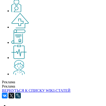
Реклама
Реклама
ВЕРНУТЬСЯ К СПИСКУ WIKI-СТАТЕЙ