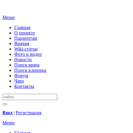
Меню
Главная
О проекте
Пациентам
Врачам
Wiki-статьи
Фото и видео
Новости
Поиск врача
Поиск клиники
Форум
Чаво
Контакты
Вход
|
Регистрация
Меню
Главная