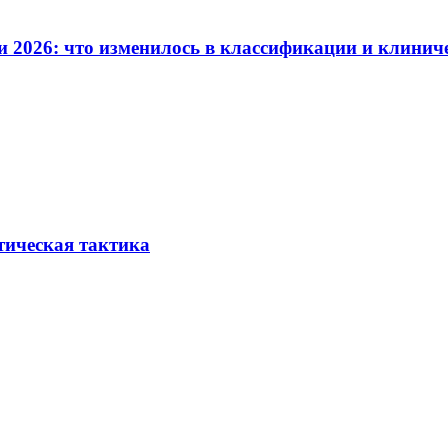
и 2026: что изменилось в классификации и клинич
тическая тактика