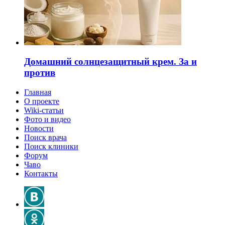
Домашний солнцезащитный крем. За и
против
Главная
О проекте
Wiki-статьи
Фото и видео
Новости
Поиск врача
Поиск клиники
Форум
Чаво
Контакты