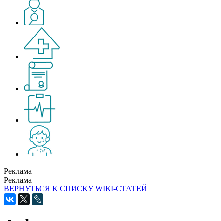
Реклама
Реклама
ВЕРНУТЬСЯ К СПИСКУ WIKI-СТАТЕЙ