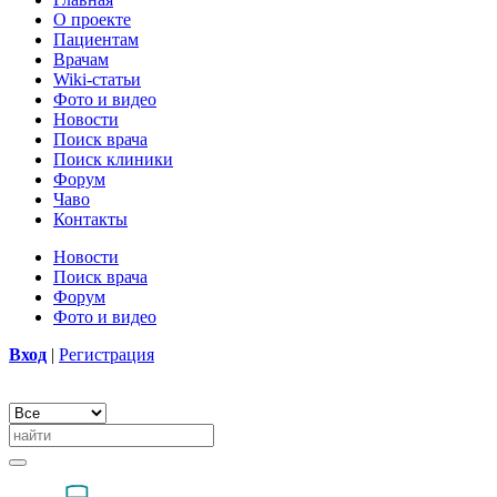
О проекте
Пациентам
Врачам
Wiki-статьи
Фото и видео
Новости
Поиск врача
Поиск клиники
Форум
Чаво
Контакты
Новости
Поиск врача
Форум
Фото и видео
Вход
|
Регистрация