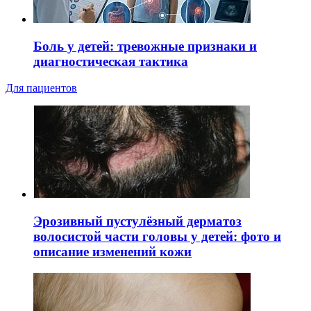
Боль у детей: тревожные признаки и
диагностическая тактика
Для пациентов
Эрозивный пустулёзный дерматоз
волосистой части головы у детей: фото и
описание изменений кожи