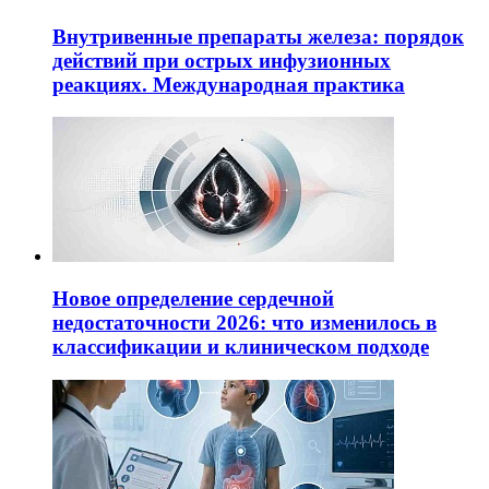
Внутривенные препараты железа: порядок
действий при острых инфузионных
реакциях. Международная практика
Новое определение сердечной
недостаточности 2026: что изменилось в
классификации и клиническом подходе