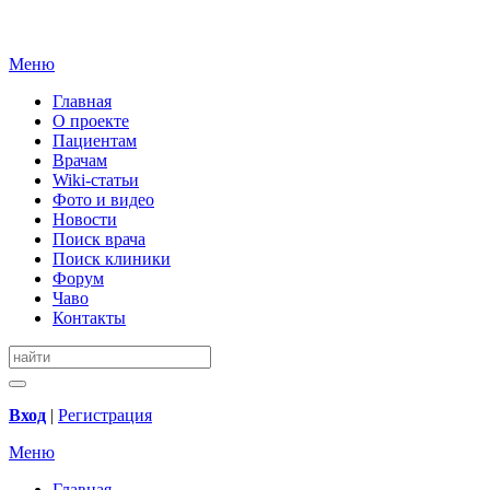
Меню
Главная
О проекте
Пациентам
Врачам
Wiki-статьи
Фото и видео
Новости
Поиск врача
Поиск клиники
Форум
Чаво
Контакты
Вход
|
Регистрация
Меню
Главная