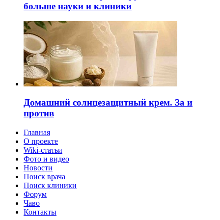
больше науки и клиники
Домашний солнцезащитный крем. За и
против
Главная
О проекте
Wiki-статьи
Фото и видео
Новости
Поиск врача
Поиск клиники
Форум
Чаво
Контакты