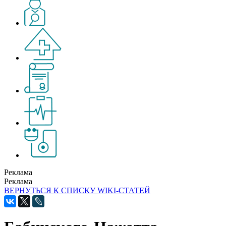
Реклама
Реклама
ВЕРНУТЬСЯ К СПИСКУ WIKI-СТАТЕЙ