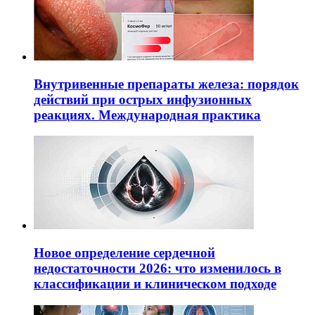
Внутривенные препараты железа: порядок
действий при острых инфузионных
реакциях. Международная практика
Новое определение сердечной
недостаточности 2026: что изменилось в
классификации и клиническом подходе