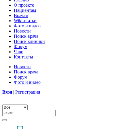
О проекте
Пациентам
Врачам
Wiki-статьи
Фото и видео
Новости
Поиск врача
Поиск клиники
Форум
Чаво
Контакты
Новости
Поиск врача
Форум
Фото и видео
Вход
|
Регистрация