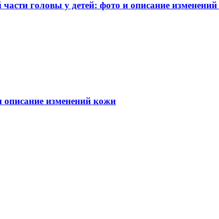
части головы у детей: фото и описание изменений
 и описание изменений кожи