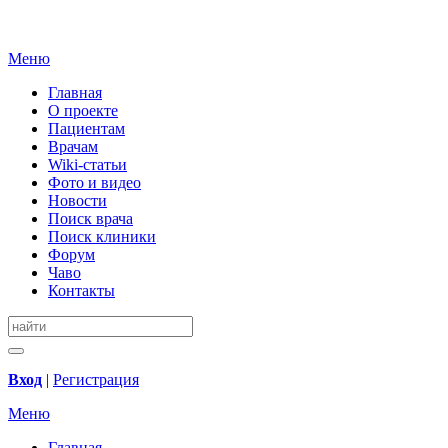
Меню
Главная
О проекте
Пациентам
Врачам
Wiki-статьи
Фото и видео
Новости
Поиск врача
Поиск клиники
Форум
Чаво
Контакты
Вход
|
Регистрация
Меню
Главная