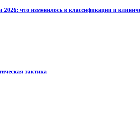
и 2026: что изменилось в классификации и клинич
тическая тактика