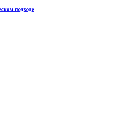
еском подходе