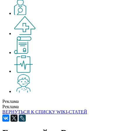
Реклама
Реклама
ВЕРНУТЬСЯ К СПИСКУ WIKI-СТАТЕЙ