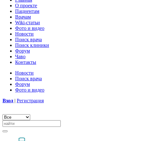
О проекте
Пациентам
Врачам
Wiki-статьи
Фото и видео
Новости
Поиск врача
Поиск клиники
Форум
Чаво
Контакты
Новости
Поиск врача
Форум
Фото и видео
Вход
|
Регистрация