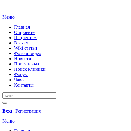
Меню
Главная
О проекте
Пациентам
Врачам
Wiki-статьи
Фото и видео
Новости
Поиск врача
Поиск клиники
Форум
Чаво
Контакты
Вход
|
Регистрация
Меню
Главная