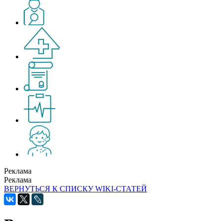
Реклама
Реклама
ВЕРНУТЬСЯ К СПИСКУ WIKI-СТАТЕЙ