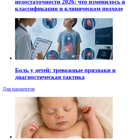
недостаточности 2026: что изменилось в
классификации и клиническом подходе
Боль у детей: тревожные признаки и
диагностическая тактика
Для пациентов