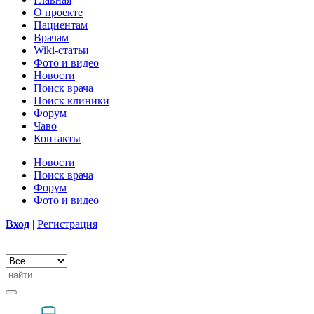
О проекте
Пациентам
Врачам
Wiki-статьи
Фото и видео
Новости
Поиск врача
Поиск клиники
Форум
Чаво
Контакты
Новости
Поиск врача
Форум
Фото и видео
Вход
|
Регистрация