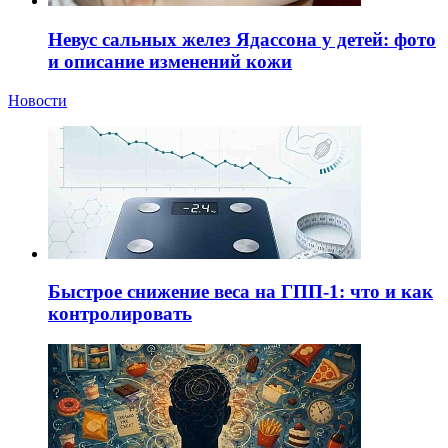
Невус сальных желез Ядассона у детей: фото
и описание изменений кожи
Новости
Быстрое снижение веса на ГПП-1: что и как
контролировать