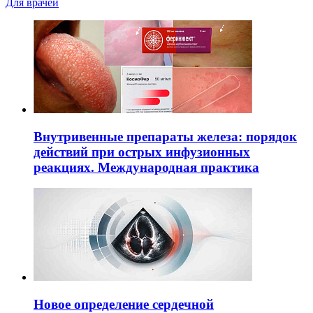
Для врачей
Внутривенные препараты железа: порядок
действий при острых инфузионных
реакциях. Международная практика
Новое определение сердечной