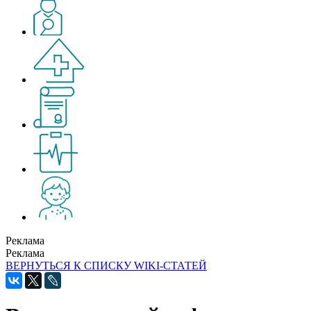
Реклама
Реклама
ВЕРНУТЬСЯ К СПИСКУ WIKI-СТАТЕЙ