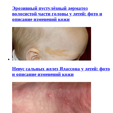
Эрозивный пустулёзный дерматоз
волосистой части головы у детей: фото и
описание изменений кожи
Невус сальных желез Ядассона у детей: фото
и описание изменений кожи