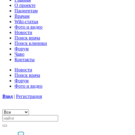
О проекте
Пациентам
Врачам
Wiki-статьи
Фото и видео
Новости
Поиск врача
Поиск клиники
Форум
Чаво
Контакты
Новости
Поиск врача
Форум
Фото и видео
Вход
|
Регистрация