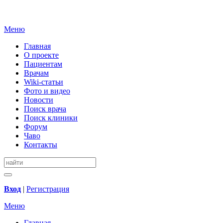
Меню
Главная
О проекте
Пациентам
Врачам
Wiki-статьи
Фото и видео
Новости
Поиск врача
Поиск клиники
Форум
Чаво
Контакты
Вход
|
Регистрация
Меню
Главная