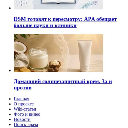
DSM готовят к пересмотру: APA обещает
больше науки и клиники
Домашний солнцезащитный крем. За и
против
Главная
О проекте
Wiki-статьи
Фото и видео
Новости
Поиск врача