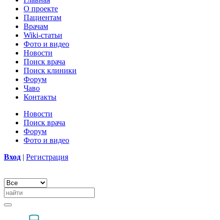
О проекте
Пациентам
Врачам
Wiki-статьи
Фото и видео
Новости
Поиск врача
Поиск клиники
Форум
Чаво
Контакты
Новости
Поиск врача
Форум
Фото и видео
Вход
|
Регистрация