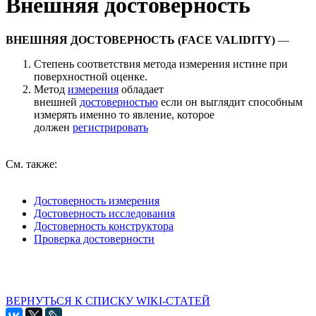
Внешняя достоверность
ВНЕШНЯЯ ДОСТОВЕРНОСТЬ (FACE VALIDITY)
—
Степень соответствия метода измерения истине при
поверхностной оценке.
Метод
измерения
обладает
внешней
достоверностью
если он выглядит способным
измерять именно то явление, которое
должен
регистрировать
См. также:
Достоверность измерения
Достоверность исследования
Достоверность конструктора
Проверка достоверности
ВЕРНУТЬСЯ К СПИСКУ WIKI-СТАТЕЙ