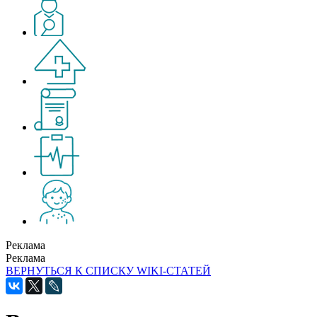
Реклама
Реклама
ВЕРНУТЬСЯ К СПИСКУ WIKI-СТАТЕЙ