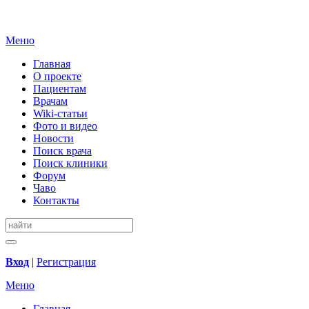
Меню
Главная
О проекте
Пациентам
Врачам
Wiki-статьи
Фото и видео
Новости
Поиск врача
Поиск клиники
Форум
Чаво
Контакты
Вход
|
Регистрация
Меню
Главная