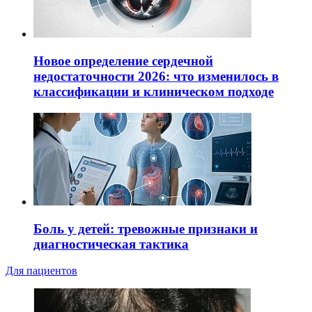
Новое определение сердечной
недостаточности 2026: что изменилось в
классификации и клиническом подходе
Боль у детей: тревожные признаки и
диагностическая тактика
Для пациентов