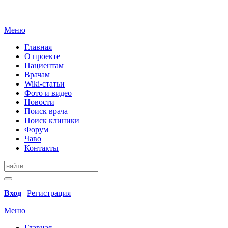
Меню
Главная
О проекте
Пациентам
Врачам
Wiki-статьи
Фото и видео
Новости
Поиск врача
Поиск клиники
Форум
Чаво
Контакты
Вход
|
Регистрация
Меню
Главная