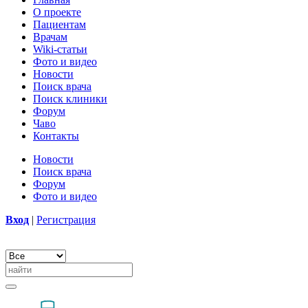
О проекте
Пациентам
Врачам
Wiki-статьи
Фото и видео
Новости
Поиск врача
Поиск клиники
Форум
Чаво
Контакты
Новости
Поиск врача
Форум
Фото и видео
Вход
|
Регистрация