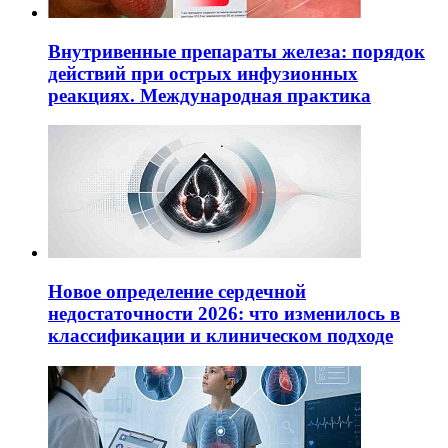
Внутривенные препараты железа: порядок
действий при острых инфузионных
реакциях. Международная практика
Новое определение сердечной
недостаточности 2026: что изменилось в
классификации и клиническом подходе