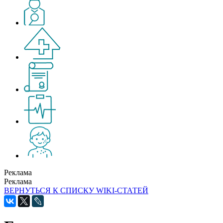
Реклама
Реклама
ВЕРНУТЬСЯ К СПИСКУ WIKI-СТАТЕЙ