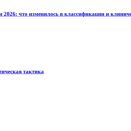
и 2026: что изменилось в классификации и клинич
тическая тактика