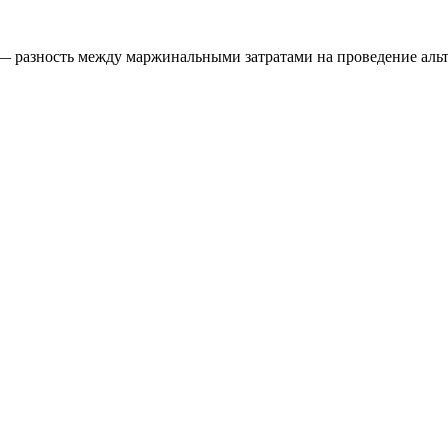
 разность между маржинальными затратами на проведение аль