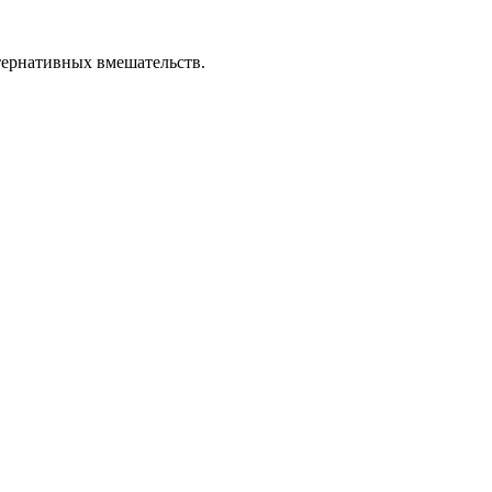
тернативных вмешательств.