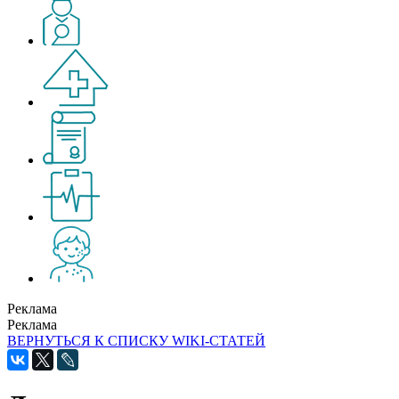
Реклама
Реклама
ВЕРНУТЬСЯ К СПИСКУ WIKI-СТАТЕЙ