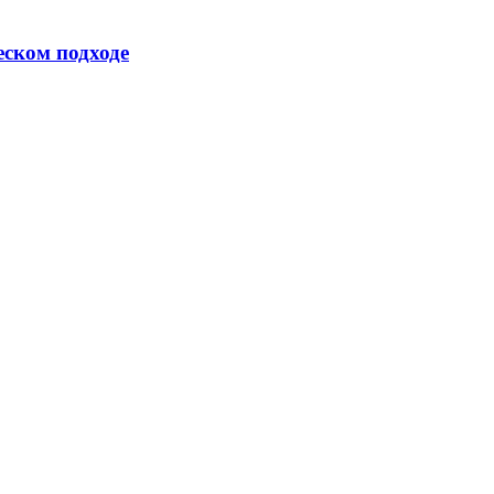
еском подходе