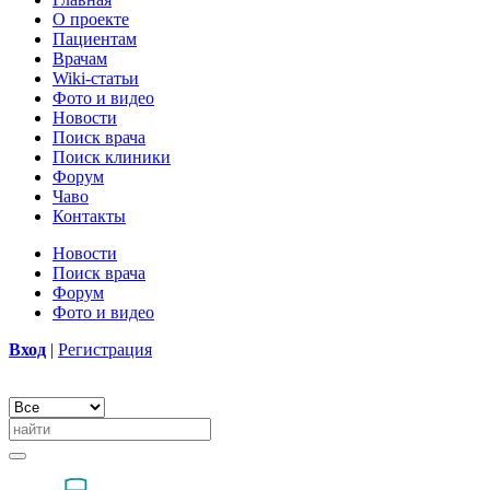
О проекте
Пациентам
Врачам
Wiki-статьи
Фото и видео
Новости
Поиск врача
Поиск клиники
Форум
Чаво
Контакты
Новости
Поиск врача
Форум
Фото и видео
Вход
|
Регистрация