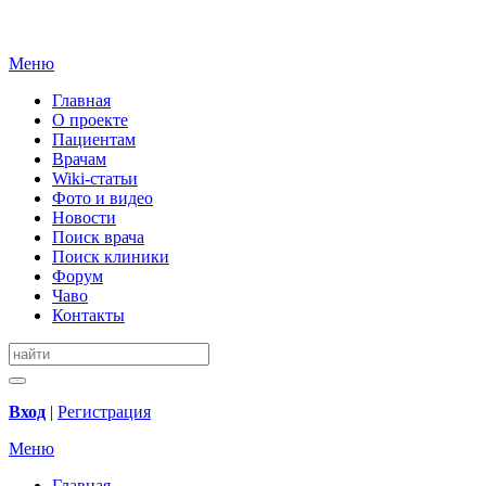
Меню
Главная
О проекте
Пациентам
Врачам
Wiki-статьи
Фото и видео
Новости
Поиск врача
Поиск клиники
Форум
Чаво
Контакты
Вход
|
Регистрация
Меню
Главная