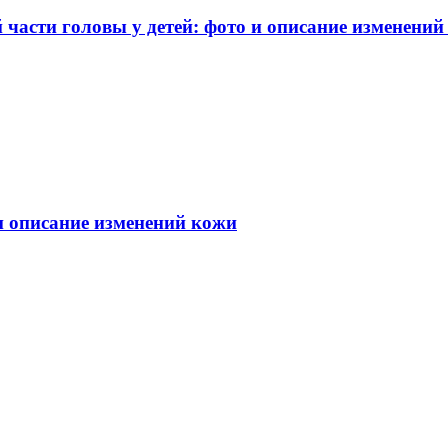
части головы у детей: фото и описание изменений
 и описание изменений кожи