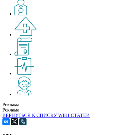
Реклама
Реклама
ВЕРНУТЬСЯ К СПИСКУ WIKI-СТАТЕЙ