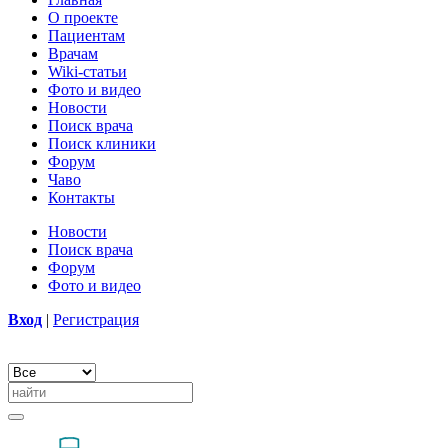
О проекте
Пациентам
Врачам
Wiki-статьи
Фото и видео
Новости
Поиск врача
Поиск клиники
Форум
Чаво
Контакты
Новости
Поиск врача
Форум
Фото и видео
Вход
|
Регистрация