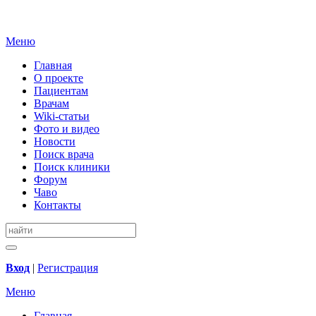
Меню
Главная
О проекте
Пациентам
Врачам
Wiki-статьи
Фото и видео
Новости
Поиск врача
Поиск клиники
Форум
Чаво
Контакты
Вход
|
Регистрация
Меню
Главная