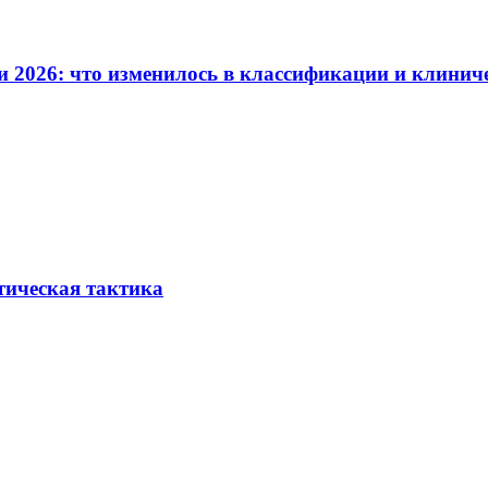
и 2026: что изменилось в классификации и клинич
тическая тактика