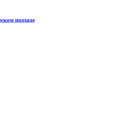
еском подходе