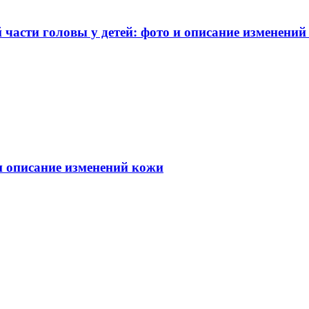
части головы у детей: фото и описание изменений
 и описание изменений кожи