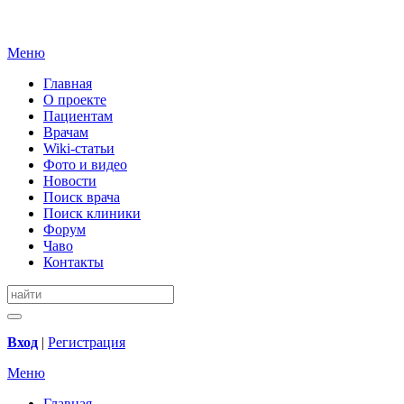
Меню
Главная
О проекте
Пациентам
Врачам
Wiki-статьи
Фото и видео
Новости
Поиск врача
Поиск клиники
Форум
Чаво
Контакты
Вход
|
Регистрация
Меню
Главная