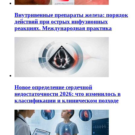
Внутривенные препараты железа: порядок
действий при острых инфузионных
реакциях. Международная практика
Новое определение сердечной
недостаточности 2026: что изменилось в
классификации и клиническом подходе