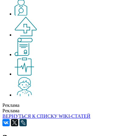
Реклама
Реклама
ВЕРНУТЬСЯ К СПИСКУ WIKI-СТАТЕЙ