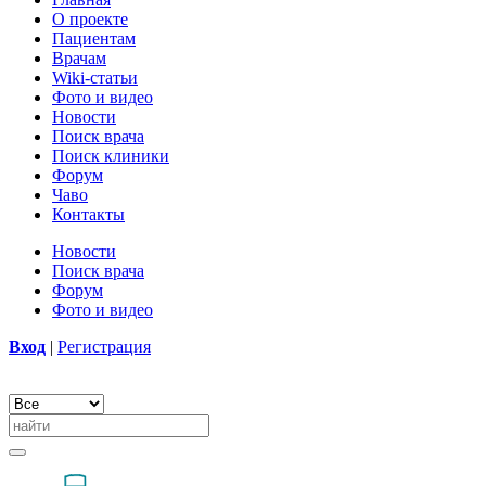
О проекте
Пациентам
Врачам
Wiki-статьи
Фото и видео
Новости
Поиск врача
Поиск клиники
Форум
Чаво
Контакты
Новости
Поиск врача
Форум
Фото и видео
Вход
|
Регистрация