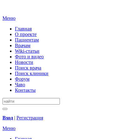
Меню
Главная
О проекте
Пациентам
Врачам
Wiki-статьи
Фото и видео
Новости
Поиск врача
Поиск клиники
Форум
Чаво
Контакты
Вход
|
Регистрация
Меню
Главная