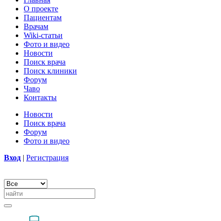
О проекте
Пациентам
Врачам
Wiki-статьи
Фото и видео
Новости
Поиск врача
Поиск клиники
Форум
Чаво
Контакты
Новости
Поиск врача
Форум
Фото и видео
Вход
|
Регистрация