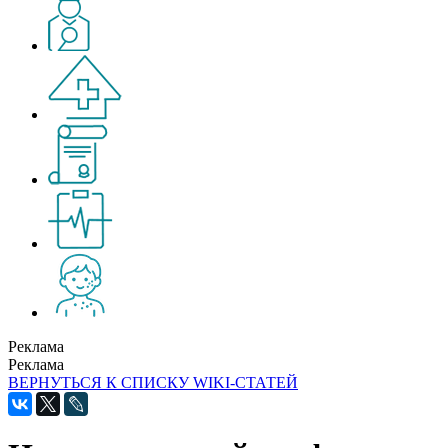
Реклама
Реклама
ВЕРНУТЬСЯ К СПИСКУ WIKI-СТАТЕЙ