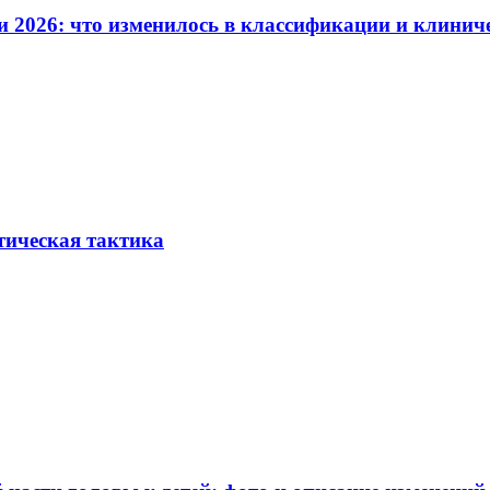
и 2026: что изменилось в классификации и клинич
тическая тактика