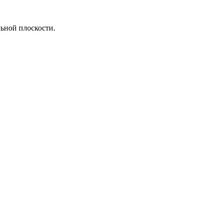
ьной плоскости.