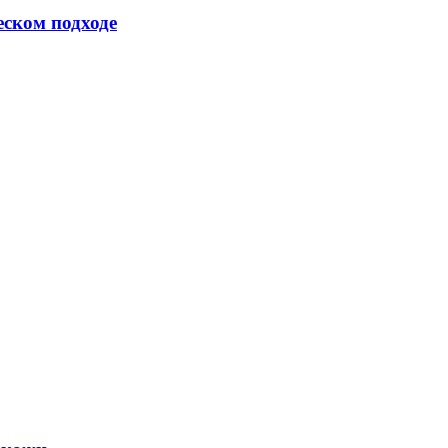
еском подходе