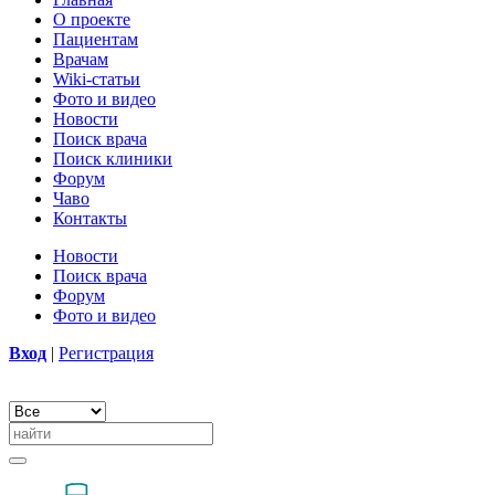
О проекте
Пациентам
Врачам
Wiki-статьи
Фото и видео
Новости
Поиск врача
Поиск клиники
Форум
Чаво
Контакты
Новости
Поиск врача
Форум
Фото и видео
Вход
|
Регистрация