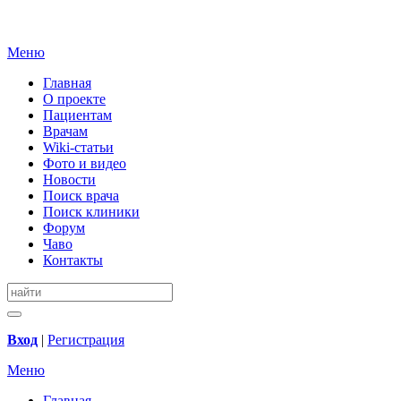
Меню
Главная
О проекте
Пациентам
Врачам
Wiki-статьи
Фото и видео
Новости
Поиск врача
Поиск клиники
Форум
Чаво
Контакты
Вход
|
Регистрация
Меню
Главная