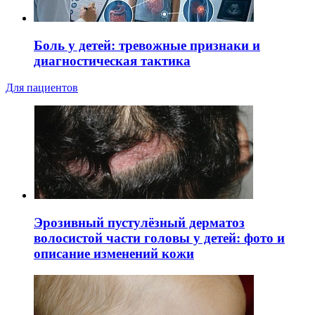
Боль у детей: тревожные признаки и
диагностическая тактика
Для пациентов
Эрозивный пустулёзный дерматоз
волосистой части головы у детей: фото и
описание изменений кожи