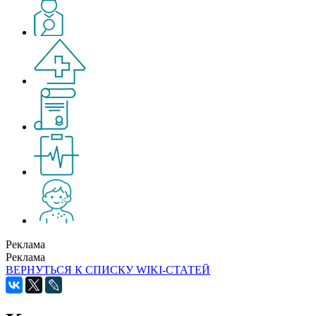
Реклама
Реклама
ВЕРНУТЬСЯ К СПИСКУ WIKI-СТАТЕЙ