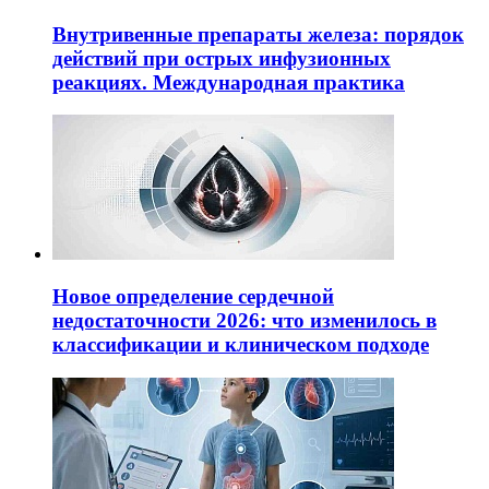
Внутривенные препараты железа: порядок
действий при острых инфузионных
реакциях. Международная практика
Новое определение сердечной
недостаточности 2026: что изменилось в
классификации и клиническом подходе