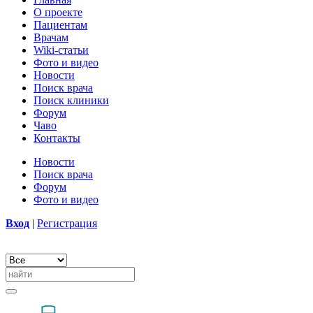
О проекте
Пациентам
Врачам
Wiki-статьи
Фото и видео
Новости
Поиск врача
Поиск клиники
Форум
Чаво
Контакты
Новости
Поиск врача
Форум
Фото и видео
Вход
|
Регистрация