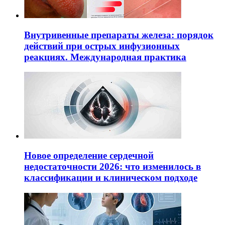
Внутривенные препараты железа: порядок
действий при острых инфузионных
реакциях. Международная практика
Новое определение сердечной
недостаточности 2026: что изменилось в
классификации и клиническом подходе