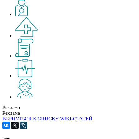
Реклама
Реклама
ВЕРНУТЬСЯ К СПИСКУ WIKI-СТАТЕЙ