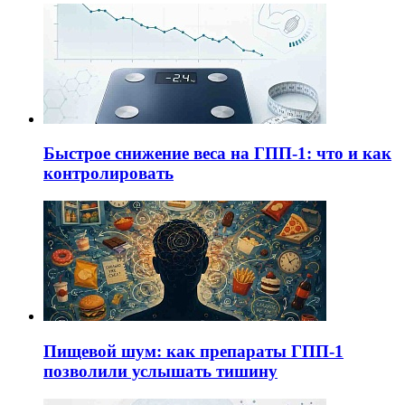
Быстрое снижение веса на ГПП-1: что и как
контролировать
Пищевой шум: как препараты ГПП-1
позволили услышать тишину