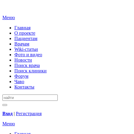
Меню
Главная
О проекте
Пациентам
Врачам
Wiki-статьи
Фото и видео
Новости
Поиск врача
Поиск клиники
Форум
Чаво
Контакты
Вход
|
Регистрация
Меню
Главная