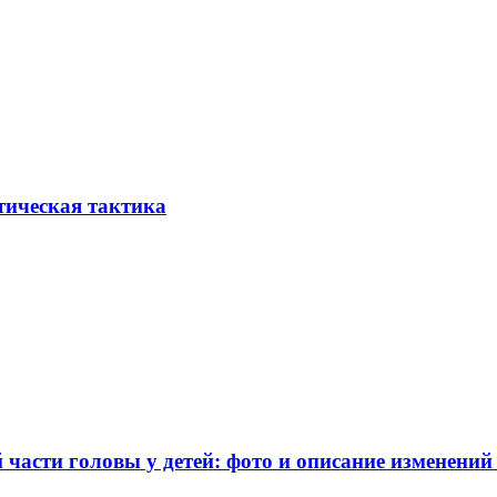
тическая тактика
части головы у детей: фото и описание изменений