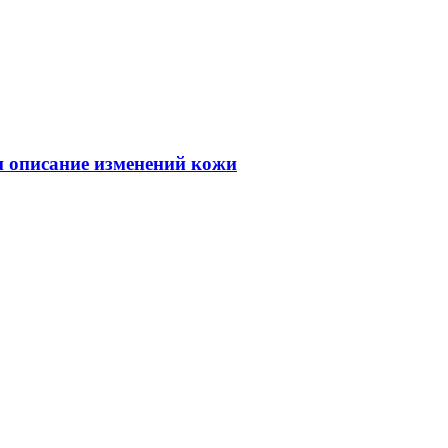
 и описание изменений кожи