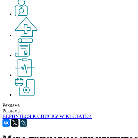
Реклама
Реклама
ВЕРНУТЬСЯ К СПИСКУ WIKI-СТАТЕЙ