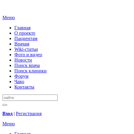
Меню
Главная
О проекте
Пациентам
Врачам
Wiki-статьи
Фото и видео
Новости
Поиск врача
Поиск клиники
Форум
Чаво
Контакты
Вход
|
Регистрация
Меню
Главная