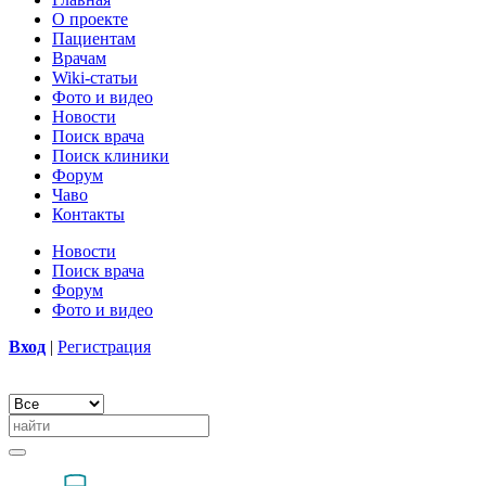
О проекте
Пациентам
Врачам
Wiki-статьи
Фото и видео
Новости
Поиск врача
Поиск клиники
Форум
Чаво
Контакты
Новости
Поиск врача
Форум
Фото и видео
Вход
|
Регистрация