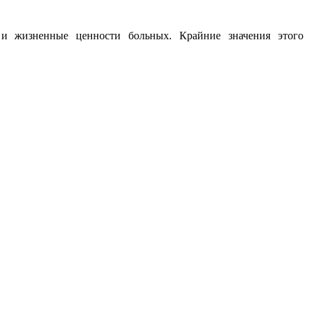
 и жизненные ценности больных. Крайние значения этого