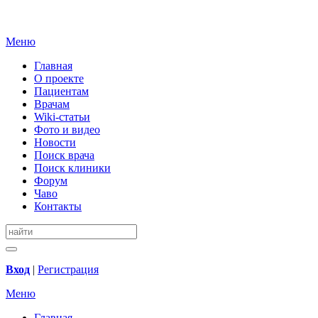
Меню
Главная
О проекте
Пациентам
Врачам
Wiki-статьи
Фото и видео
Новости
Поиск врача
Поиск клиники
Форум
Чаво
Контакты
Вход
|
Регистрация
Меню
Главная