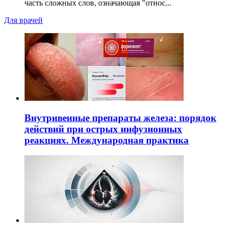
часть сложных слов, означающая "относ...
Для врачей
Внутривенные препараты железа: порядок
действий при острых инфузионных
реакциях. Международная практика