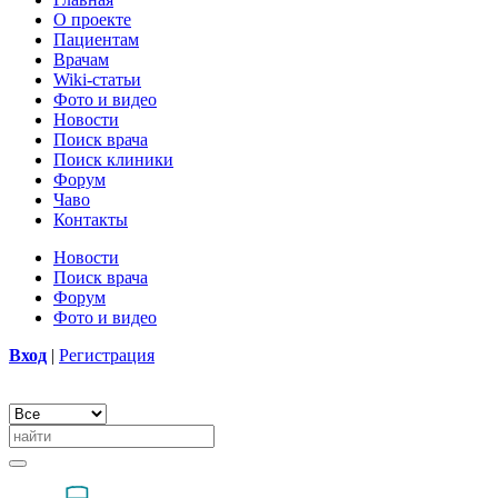
О проекте
Пациентам
Врачам
Wiki-статьи
Фото и видео
Новости
Поиск врача
Поиск клиники
Форум
Чаво
Контакты
Новости
Поиск врача
Форум
Фото и видео
Вход
|
Регистрация