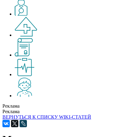
Реклама
Реклама
ВЕРНУТЬСЯ К СПИСКУ WIKI-СТАТЕЙ