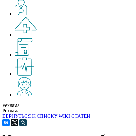
Реклама
Реклама
ВЕРНУТЬСЯ К СПИСКУ WIKI-СТАТЕЙ