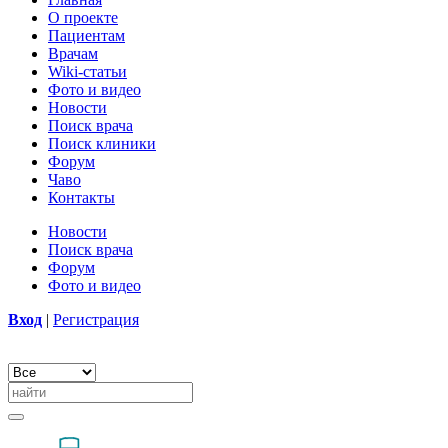
О проекте
Пациентам
Врачам
Wiki-статьи
Фото и видео
Новости
Поиск врача
Поиск клиники
Форум
Чаво
Контакты
Новости
Поиск врача
Форум
Фото и видео
Вход
|
Регистрация