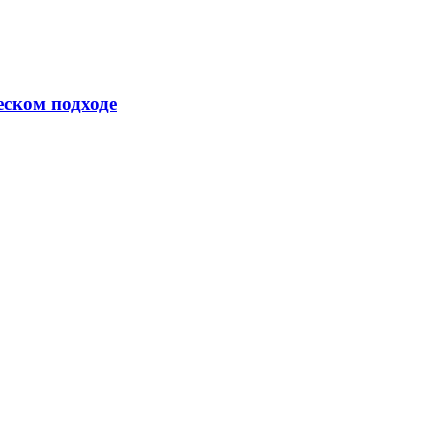
еском подходе