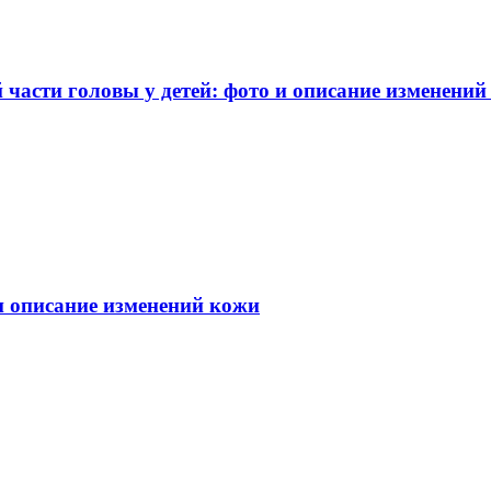
части головы у детей: фото и описание изменений
 и описание изменений кожи