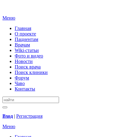
Меню
Главная
О проекте
Пациентам
Врачам
Wiki-статьи
Фото и видео
Новости
Поиск врача
Поиск клиники
Форум
Чаво
Контакты
Вход
|
Регистрация
Меню
Главная