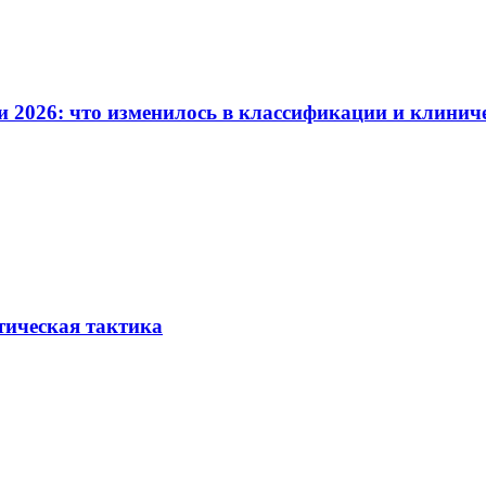
и 2026: что изменилось в классификации и клинич
тическая тактика