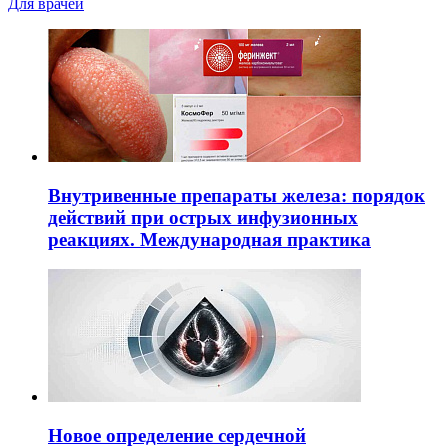
Для врачей
Внутривенные препараты железа: порядок
действий при острых инфузионных
реакциях. Международная практика
Новое определение сердечной