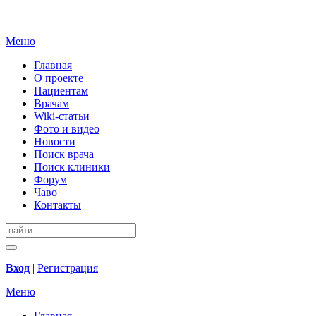
Меню
Главная
О проекте
Пациентам
Врачам
Wiki-статьи
Фото и видео
Новости
Поиск врача
Поиск клиники
Форум
Чаво
Контакты
Вход
|
Регистрация
Меню
Главная