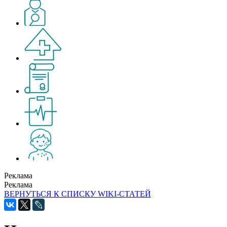
Реклама
Реклама
ВЕРНУТЬСЯ К СПИСКУ WIKI-СТАТЕЙ