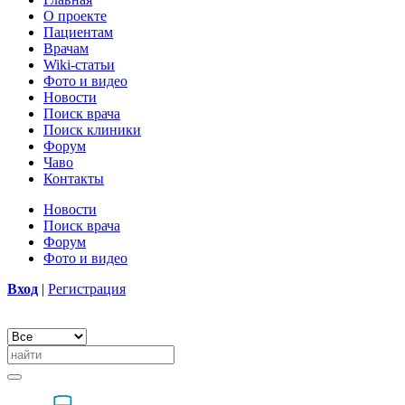
О проекте
Пациентам
Врачам
Wiki-статьи
Фото и видео
Новости
Поиск врача
Поиск клиники
Форум
Чаво
Контакты
Новости
Поиск врача
Форум
Фото и видео
Вход
|
Регистрация