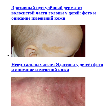
Эрозивный пустулёзный дерматоз
волосистой части головы у детей: фото и
описание изменений кожи
Невус сальных желез Ядассона у детей: фото
и описание изменений кожи