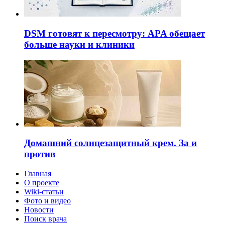
DSM готовят к пересмотру: APA обещает
больше науки и клиники
Домашний солнцезащитный крем. За и
против
Главная
О проекте
Wiki-статьи
Фото и видео
Новости
Поиск врача