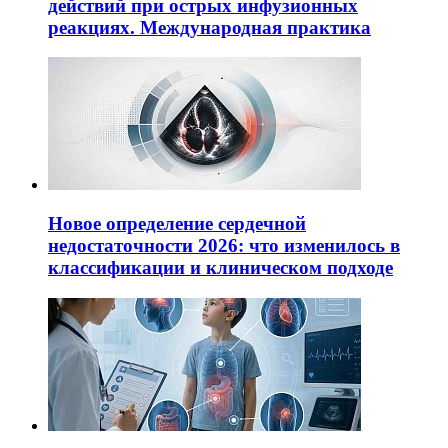
действий при острых инфузионных
реакциях. Международная практика
Новое определение сердечной
недостаточности 2026: что изменилось в
классификации и клиническом подходе