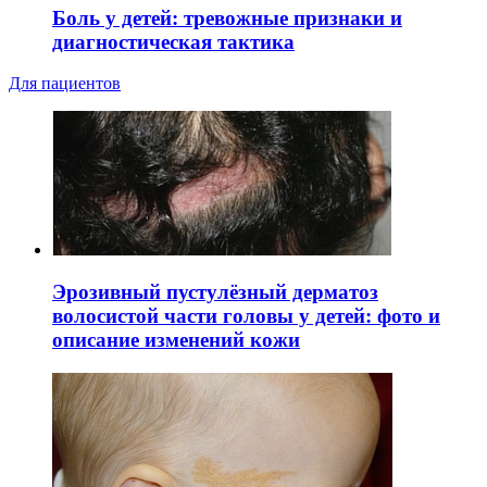
Боль у детей: тревожные признаки и
диагностическая тактика
Для пациентов
Эрозивный пустулёзный дерматоз
волосистой части головы у детей: фото и
описание изменений кожи