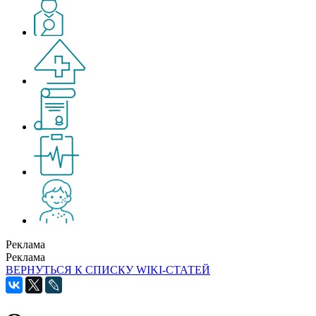
Реклама
Реклама
ВЕРНУТЬСЯ К СПИСКУ WIKI-СТАТЕЙ