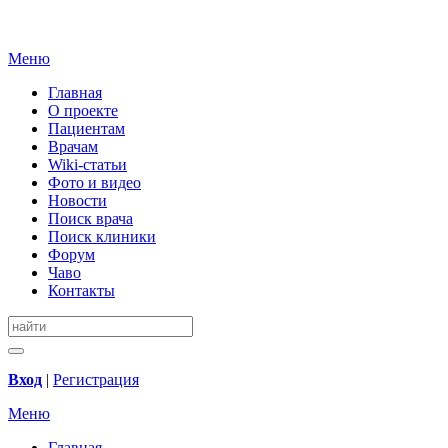
Меню
Главная
О проекте
Пациентам
Врачам
Wiki-статьи
Фото и видео
Новости
Поиск врача
Поиск клиники
Форум
Чаво
Контакты
Вход
|
Регистрация
Меню
Главная