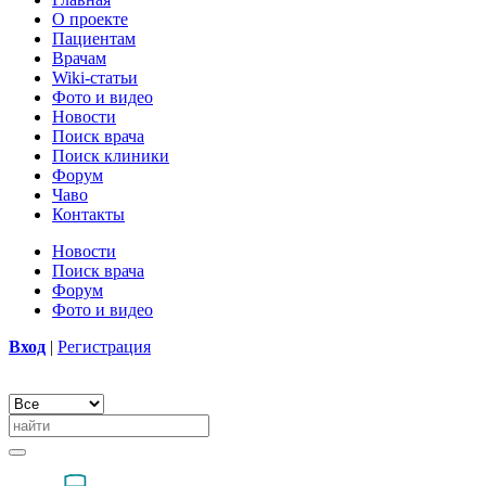
О проекте
Пациентам
Врачам
Wiki-статьи
Фото и видео
Новости
Поиск врача
Поиск клиники
Форум
Чаво
Контакты
Новости
Поиск врача
Форум
Фото и видео
Вход
|
Регистрация