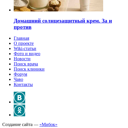
Домашний солнцезащитный крем. За и
против
Главная
О проекте
Wiki-статьи
Фото и видео
Новости
Поиск врача
Поиск клиники
Форум
Чаво
Контакты
Создание сайта —
«Мибок»