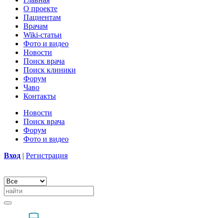
О проекте
Пациентам
Врачам
Wiki-статьи
Фото и видео
Новости
Поиск врача
Поиск клиники
Форум
Чаво
Контакты
Новости
Поиск врача
Форум
Фото и видео
Вход
|
Регистрация