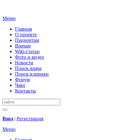
Меню
Главная
О проекте
Пациентам
Врачам
Wiki-статьи
Фото и видео
Новости
Поиск врача
Поиск клиники
Форум
Чаво
Контакты
Вход
|
Регистрация
Меню
Главная