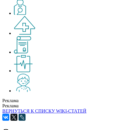
Реклама
Реклама
ВЕРНУТЬСЯ К СПИСКУ WIKI-СТАТЕЙ