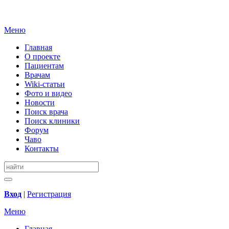
Меню
Главная
О проекте
Пациентам
Врачам
Wiki-статьи
Фото и видео
Новости
Поиск врача
Поиск клиники
Форум
Чаво
Контакты
Вход
|
Регистрация
Меню
Главная