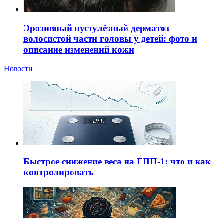
Эрозивный пустулёзный дерматоз
волосистой части головы у детей: фото и
описание изменений кожи
Новости
Быстрое снижение веса на ГПП-1: что и как
контролировать