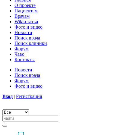
О проекте
Пациентам
Врачам
Wiki-статьи
Фото и видео
Новости
Поиск врача
Поиск клиники
Форум
Чаво
Контакты
Новости
Поиск врача
Форум
Фото и видео
Вход
|
Регистрация