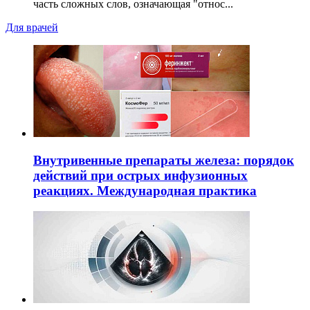
часть сложных слов, означающая "относ...
Для врачей
Внутривенные препараты железа: порядок
действий при острых инфузионных
реакциях. Международная практика