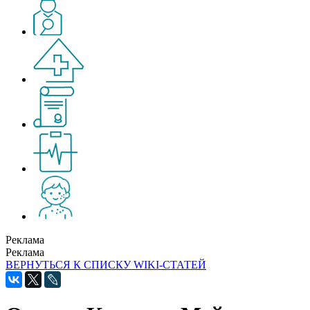
Реклама
Реклама
ВЕРНУТЬСЯ К СПИСКУ WIKI-СТАТЕЙ