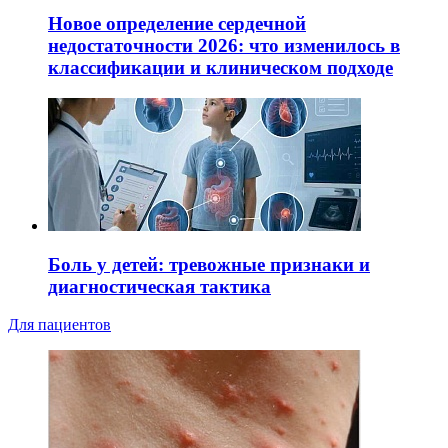
Новое определение сердечной
недостаточности 2026: что изменилось в
классификации и клиническом подходе
Боль у детей: тревожные признаки и
диагностическая тактика
Для пациентов