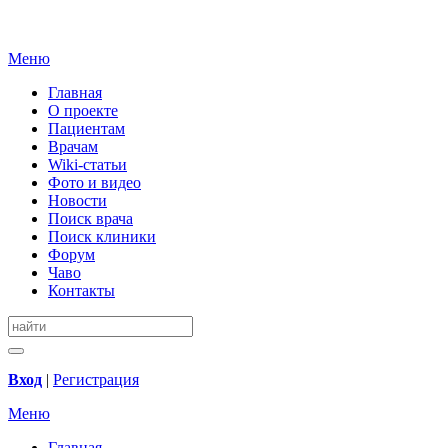
Меню
Главная
О проекте
Пациентам
Врачам
Wiki-статьи
Фото и видео
Новости
Поиск врача
Поиск клиники
Форум
Чаво
Контакты
Вход
|
Регистрация
Меню
Главная