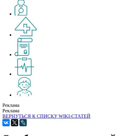
Реклама
Реклама
ВЕРНУТЬСЯ К СПИСКУ WIKI-СТАТЕЙ