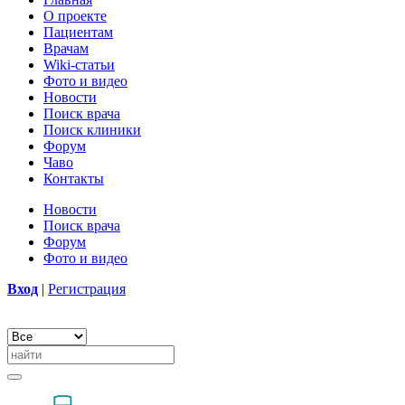
О проекте
Пациентам
Врачам
Wiki-статьи
Фото и видео
Новости
Поиск врача
Поиск клиники
Форум
Чаво
Контакты
Новости
Поиск врача
Форум
Фото и видео
Вход
|
Регистрация