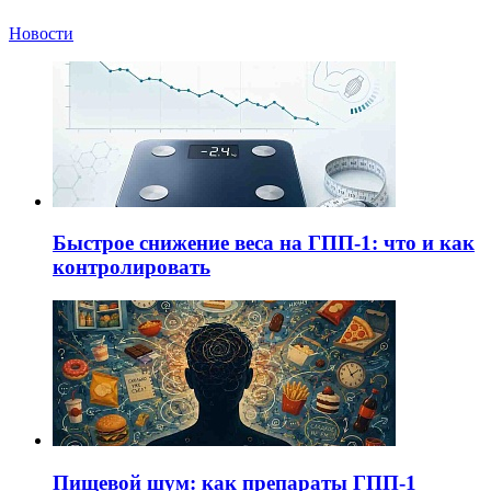
Новости
Быстрое снижение веса на ГПП-1: что и как
контролировать
Пищевой шум: как препараты ГПП-1