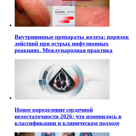
Внутривенные препараты железа: порядок
действий при острых инфузионных
реакциях. Международная практика
Новое определение сердечной
недостаточности 2026: что изменилось в
классификации и клиническом подходе