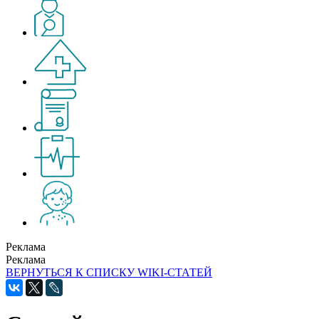
Реклама
Реклама
ВЕРНУТЬСЯ К СПИСКУ WIKI-СТАТЕЙ