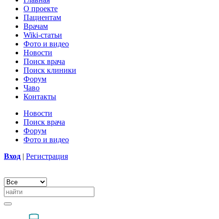
О проекте
Пациентам
Врачам
Wiki-статьи
Фото и видео
Новости
Поиск врача
Поиск клиники
Форум
Чаво
Контакты
Новости
Поиск врача
Форум
Фото и видео
Вход
|
Регистрация