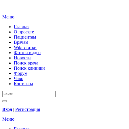
Меню
Главная
О проекте
Пациентам
Врачам
Wiki-статьи
Фото и видео
Новости
Поиск врача
Поиск клиники
Форум
Чаво
Контакты
Вход
|
Регистрация
Меню
Главная