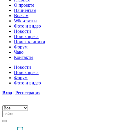
О проекте
Пациентам
Врачам
Wiki-статьи
Фото и видео
Новости
Поиск врача
Поиск клиники
Форум
Чаво
Контакты
Новости
Поиск врача
Форум
Фото и видео
Вход
|
Регистрация