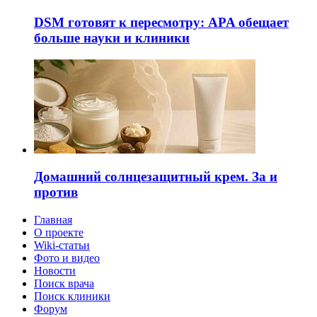
DSM готовят к пересмотру: APA обещает
больше науки и клиники
Домашний солнцезащитный крем. За и
против
Главная
О проекте
Wiki-статьи
Фото и видео
Новости
Поиск врача
Поиск клиники
Форум