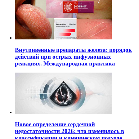
Внутривенные препараты железа: порядок
действий при острых инфузионных
реакциях. Международная практика
Новое определение сердечной
недостаточности 2026: что изменилось в
классификации и клиническом подходе