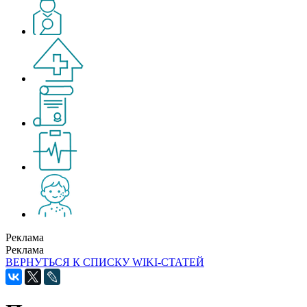
Реклама
Реклама
ВЕРНУТЬСЯ К СПИСКУ WIKI-СТАТЕЙ