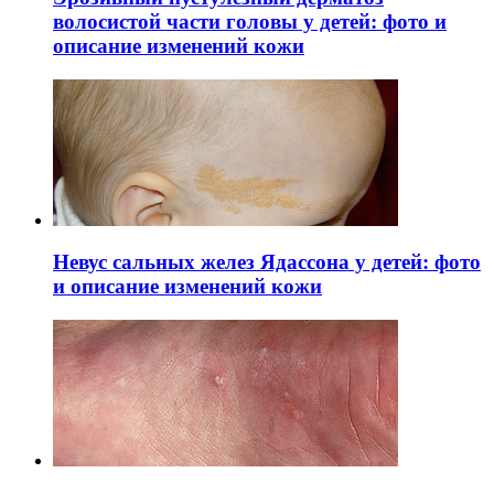
волосистой части головы у детей: фото и
описание изменений кожи
Невус сальных желез Ядассона у детей: фото
и описание изменений кожи