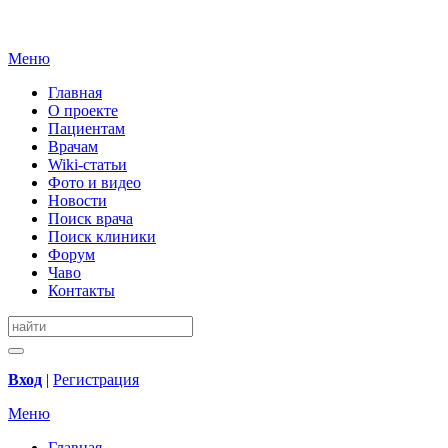
Меню
Главная
О проекте
Пациентам
Врачам
Wiki-статьи
Фото и видео
Новости
Поиск врача
Поиск клиники
Форум
Чаво
Контакты
Вход
|
Регистрация
Меню
Главная