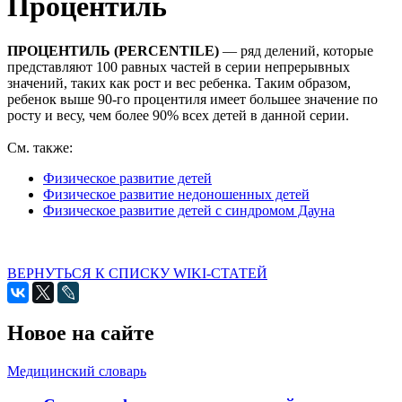
Процентиль
ПРОЦЕНТИЛЬ (PERCENTILE)
— ряд делений, которые
представляют 100 равных частей в серии непрерывных
значений, таких как рост и вес ребенка. Таким образом,
ребенок выше 90-го процентиля имеет большее значение по
росту и весу, чем более 90% всех детей в данной серии.
См. также:
Физическое развитие детей
Физическое развитие недоношенных детей
Физическое развитие детей с синдромом Дауна
ВЕРНУТЬСЯ К СПИСКУ WIKI-СТАТЕЙ
Новое на сайте
Медицинский словарь