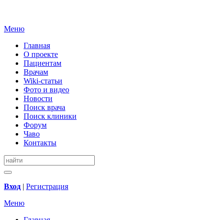
Меню
Главная
О проекте
Пациентам
Врачам
Wiki-статьи
Фото и видео
Новости
Поиск врача
Поиск клиники
Форум
Чаво
Контакты
Вход
|
Регистрация
Меню
Главная