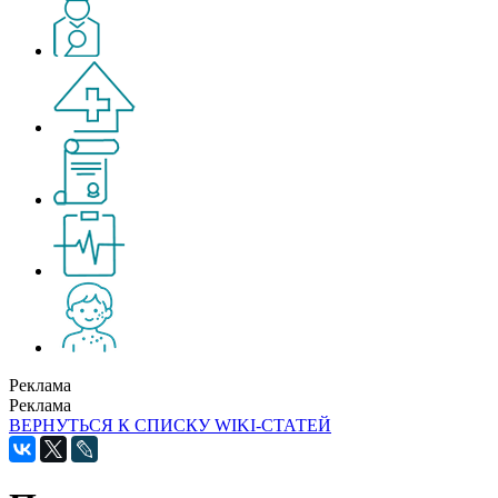
Реклама
Реклама
ВЕРНУТЬСЯ К СПИСКУ WIKI-СТАТЕЙ