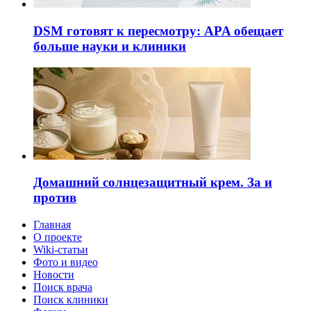
DSM готовят к пересмотру: APA обещает
больше науки и клиники
Домашний солнцезащитный крем. За и
против
Главная
О проекте
Wiki-статьи
Фото и видео
Новости
Поиск врача
Поиск клиники