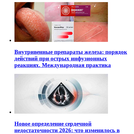
Внутривенные препараты железа: порядок
действий при острых инфузионных
реакциях. Международная практика
Новое определение сердечной
недостаточности 2026: что изменилось в