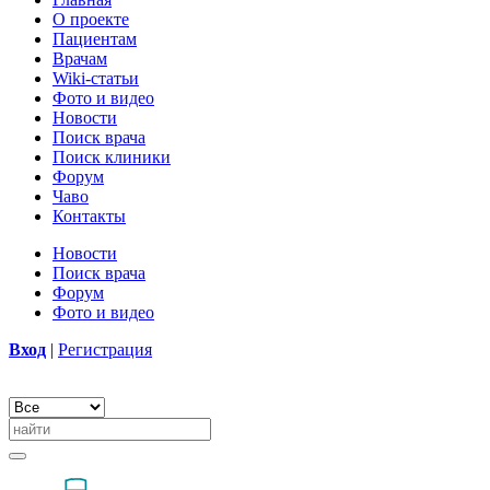
О проекте
Пациентам
Врачам
Wiki-статьи
Фото и видео
Новости
Поиск врача
Поиск клиники
Форум
Чаво
Контакты
Новости
Поиск врача
Форум
Фото и видео
Вход
|
Регистрация