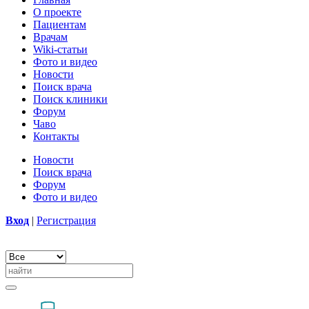
О проекте
Пациентам
Врачам
Wiki-статьи
Фото и видео
Новости
Поиск врача
Поиск клиники
Форум
Чаво
Контакты
Новости
Поиск врача
Форум
Фото и видео
Вход
|
Регистрация