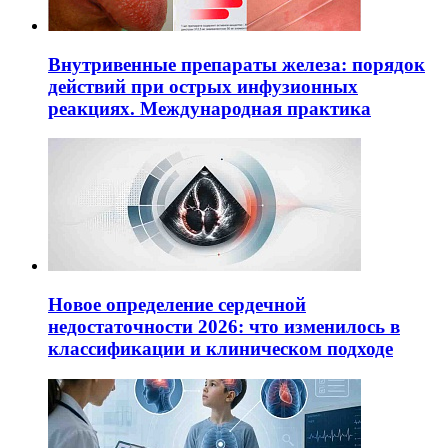
Внутривенные препараты железа: порядок
действий при острых инфузионных
реакциях. Международная практика
Новое определение сердечной
недостаточности 2026: что изменилось в
классификации и клиническом подходе