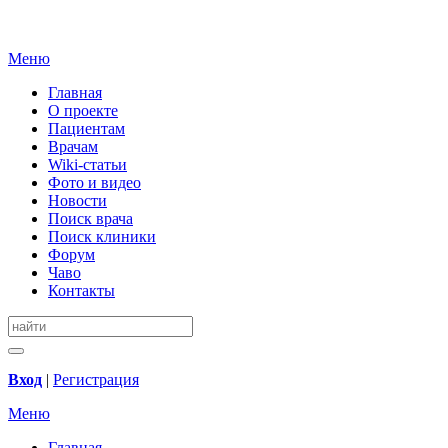
Меню
Главная
О проекте
Пациентам
Врачам
Wiki-статьи
Фото и видео
Новости
Поиск врача
Поиск клиники
Форум
Чаво
Контакты
Вход
|
Регистрация
Меню
Главная