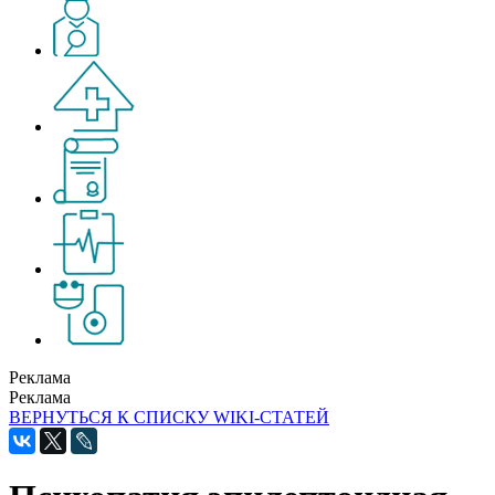
Реклама
Реклама
ВЕРНУТЬСЯ К СПИСКУ WIKI-СТАТЕЙ