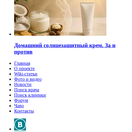
Домашний солнцезащитный крем. За и
против
Главная
О проекте
Wiki-статьи
Фото и видео
Новости
Поиск врача
Поиск клиники
Форум
Чаво
Контакты