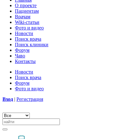
О проекте
Пациентам
Врачам
Wiki-статьи
Фото и видео
Новости
Поиск врача
Поиск клиники
Форум
Чаво
Контакты
Новости
Поиск врача
Форум
Фото и видео
Вход
|
Регистрация