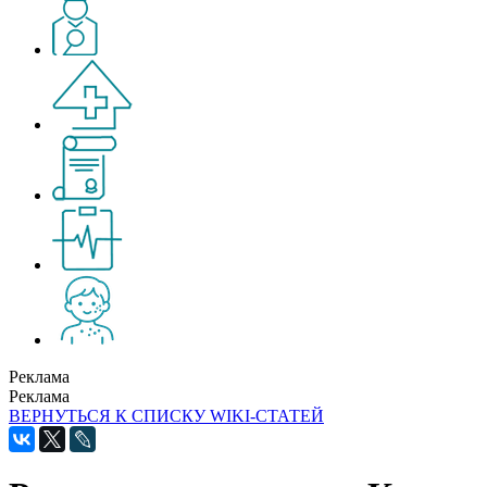
Реклама
Реклама
ВЕРНУТЬСЯ К СПИСКУ WIKI-СТАТЕЙ