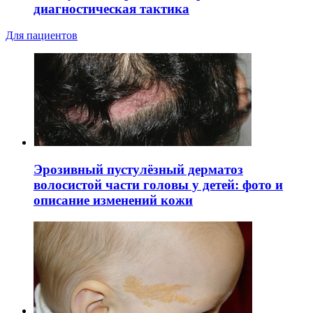
диагностическая тактика
Для пациентов
Эрозивный пустулёзный дерматоз
волосистой части головы у детей: фото и
описание изменений кожи