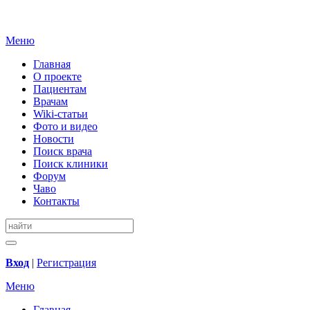
Меню
Главная
О проекте
Пациентам
Врачам
Wiki-статьи
Фото и видео
Новости
Поиск врача
Поиск клиники
Форум
Чаво
Контакты
Вход
|
Регистрация
Меню
Главная