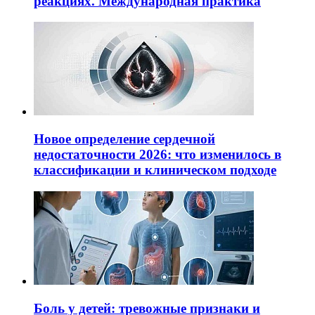
реакциях. Международная практика
Новое определение сердечной
недостаточности 2026: что изменилось в
классификации и клиническом подходе
Боль у детей: тревожные признаки и