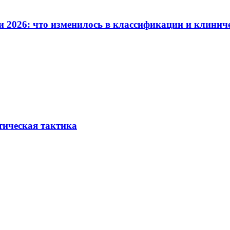
и 2026: что изменилось в классификации и клинич
тическая тактика