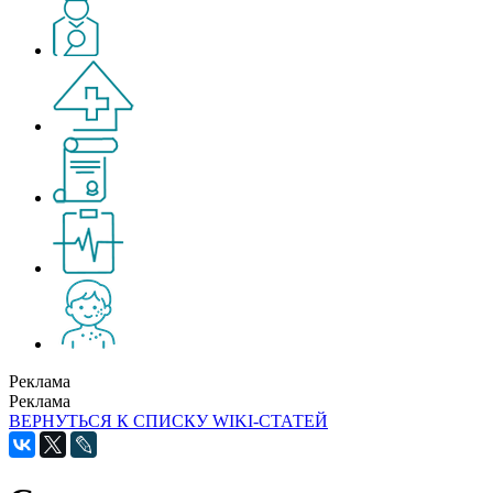
Реклама
Реклама
ВЕРНУТЬСЯ К СПИСКУ WIKI-СТАТЕЙ