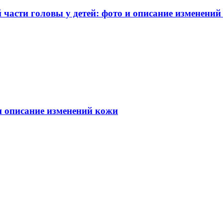
части головы у детей: фото и описание изменений
 и описание изменений кожи