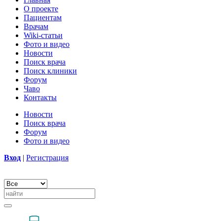
О проекте
Пациентам
Врачам
Wiki-статьи
Фото и видео
Новости
Поиск врача
Поиск клиники
Форум
Чаво
Контакты
Новости
Поиск врача
Форум
Фото и видео
Вход
|
Регистрация