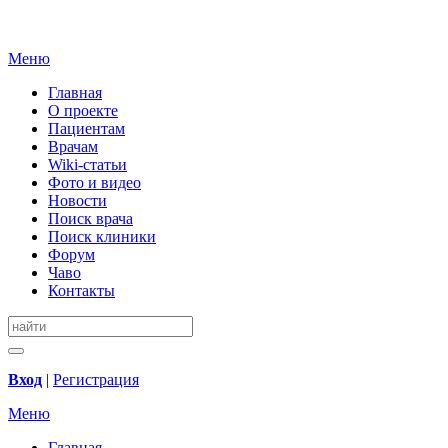
Меню
Главная
О проекте
Пациентам
Врачам
Wiki-статьи
Фото и видео
Новости
Поиск врача
Поиск клиники
Форум
Чаво
Контакты
Вход
|
Регистрация
Меню
Главная