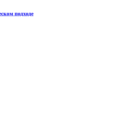
еском подходе