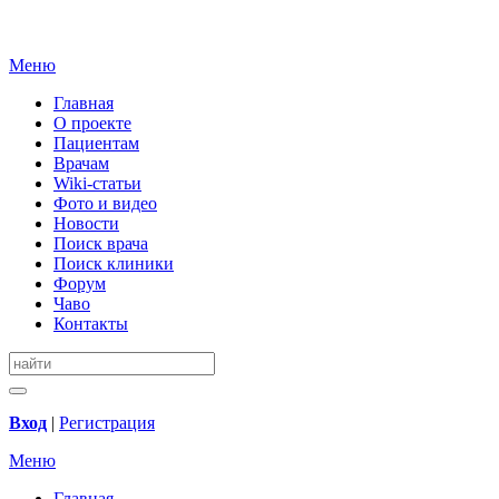
Меню
Главная
О проекте
Пациентам
Врачам
Wiki-статьи
Фото и видео
Новости
Поиск врача
Поиск клиники
Форум
Чаво
Контакты
Вход
|
Регистрация
Меню
Главная