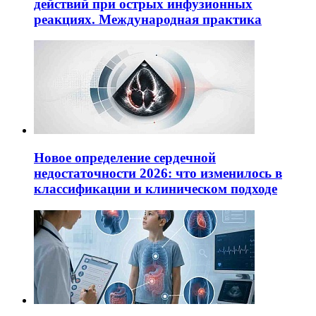
действий при острых инфузионных
реакциях. Международная практика
Новое определение сердечной
недостаточности 2026: что изменилось в
классификации и клиническом подходе