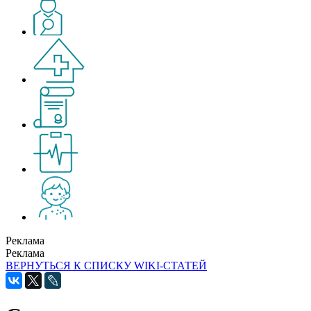
Реклама
Реклама
ВЕРНУТЬСЯ К СПИСКУ WIKI-СТАТЕЙ