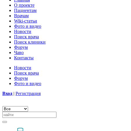
О проекте
Пациентам
Врачам
Wiki-статьи
Фото и видео
Новости
Поиск врача
Поиск клиники
Форум
Чаво
Контакты
Новости
Поиск врача
Форум
Фото и видео
Вход
|
Регистрация