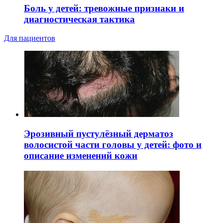
Боль у детей: тревожные признаки и
диагностическая тактика
Для пациентов
Эрозивный пустулёзный дерматоз
волосистой части головы у детей: фото и
описание изменений кожи