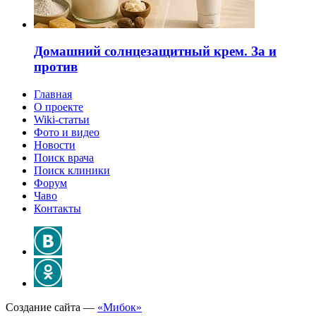
Домашний солнцезащитный крем. За и
против
Главная
О проекте
Wiki-статьи
Фото и видео
Новости
Поиск врача
Поиск клиники
Форум
Чаво
Контакты
Создание сайта —
«Мибок»