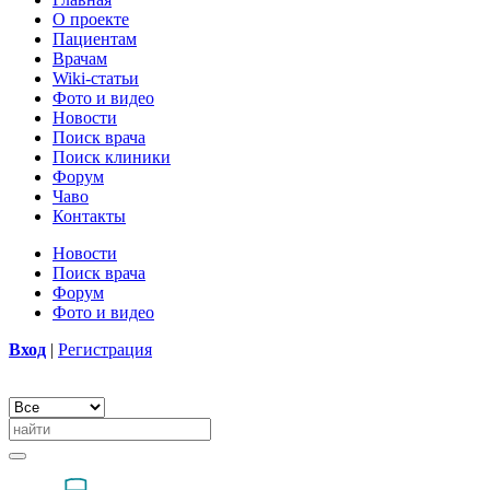
О проекте
Пациентам
Врачам
Wiki-статьи
Фото и видео
Новости
Поиск врача
Поиск клиники
Форум
Чаво
Контакты
Новости
Поиск врача
Форум
Фото и видео
Вход
|
Регистрация