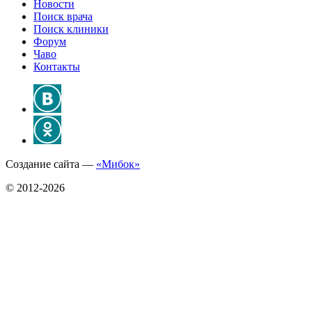
Новости
Поиск врача
Поиск клиники
Форум
Чаво
Контакты
Создание сайта —
«Мибок»
© 2012-2026