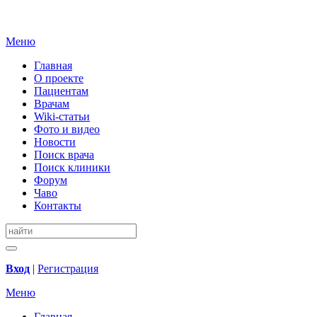
Меню
Главная
О проекте
Пациентам
Врачам
Wiki-статьи
Фото и видео
Новости
Поиск врача
Поиск клиники
Форум
Чаво
Контакты
Вход
|
Регистрация
Меню
Главная