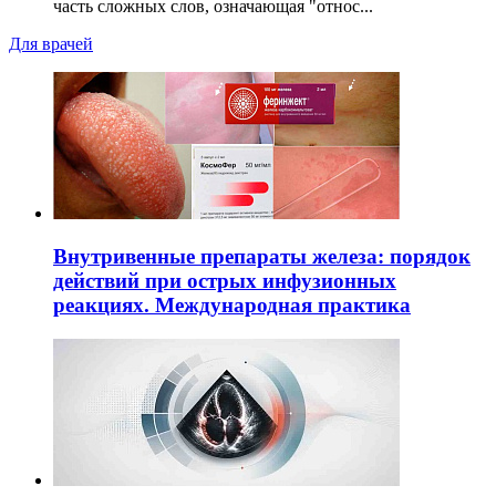
часть сложных слов, означающая "относ...
Для врачей
Внутривенные препараты железа: порядок
действий при острых инфузионных
реакциях. Международная практика