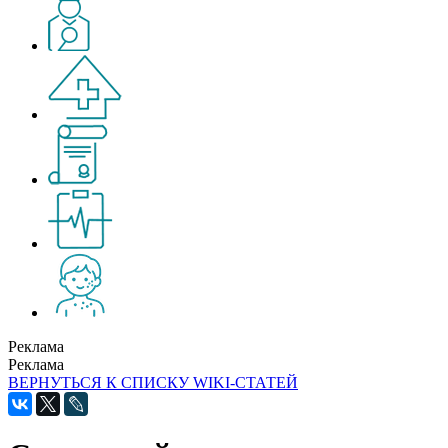
Реклама
Реклама
ВЕРНУТЬСЯ К СПИСКУ WIKI-СТАТЕЙ