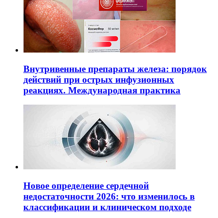
Внутривенные препараты железа: порядок
действий при острых инфузионных
реакциях. Международная практика
Новое определение сердечной
недостаточности 2026: что изменилось в
классификации и клиническом подходе