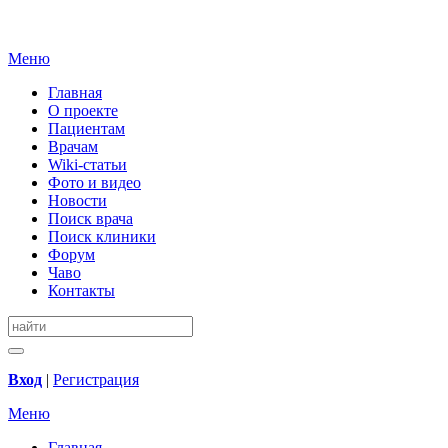
Меню
Главная
О проекте
Пациентам
Врачам
Wiki-статьи
Фото и видео
Новости
Поиск врача
Поиск клиники
Форум
Чаво
Контакты
Вход
|
Регистрация
Меню
Главная