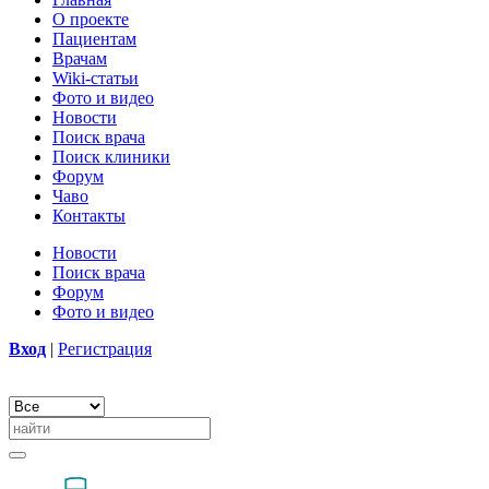
О проекте
Пациентам
Врачам
Wiki-статьи
Фото и видео
Новости
Поиск врача
Поиск клиники
Форум
Чаво
Контакты
Новости
Поиск врача
Форум
Фото и видео
Вход
|
Регистрация