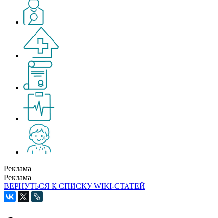
Реклама
Реклама
ВЕРНУТЬСЯ К СПИСКУ WIKI-СТАТЕЙ