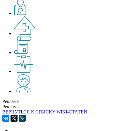
Реклама
Реклама
ВЕРНУТЬСЯ К СПИСКУ WIKI-СТАТЕЙ