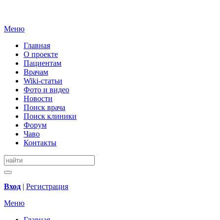
Меню
Главная
О проекте
Пациентам
Врачам
Wiki-статьи
Фото и видео
Новости
Поиск врача
Поиск клиники
Форум
Чаво
Контакты
Вход
|
Регистрация
Меню
Главная