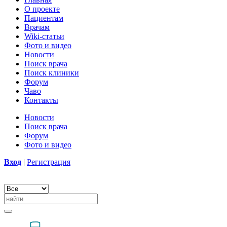
О проекте
Пациентам
Врачам
Wiki-статьи
Фото и видео
Новости
Поиск врача
Поиск клиники
Форум
Чаво
Контакты
Новости
Поиск врача
Форум
Фото и видео
Вход
|
Регистрация