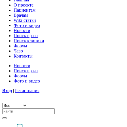
О проекте
Пациентам
Врачам
Wiki-статьи
Фото и видео
Новости
Поиск врача
Поиск клиники
Форум
Чаво
Контакты
Новости
Поиск врача
Форум
Фото и видео
Вход
|
Регистрация