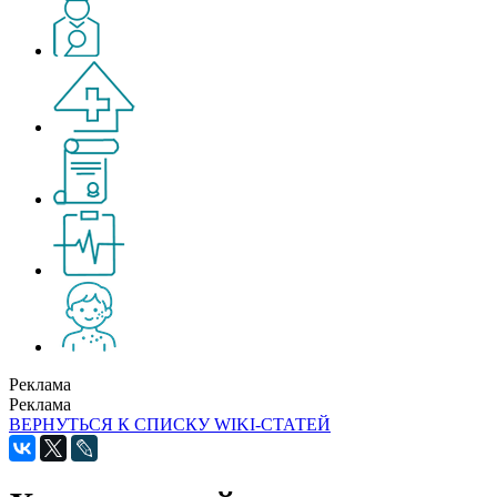
Реклама
Реклама
ВЕРНУТЬСЯ К СПИСКУ WIKI-СТАТЕЙ