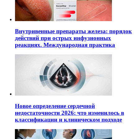
Внутривенные препараты железа: порядок
действий при острых инфузионных
реакциях. Международная практика
Новое определение сердечной
недостаточности 2026: что изменилось в
классификации и клиническом подходе