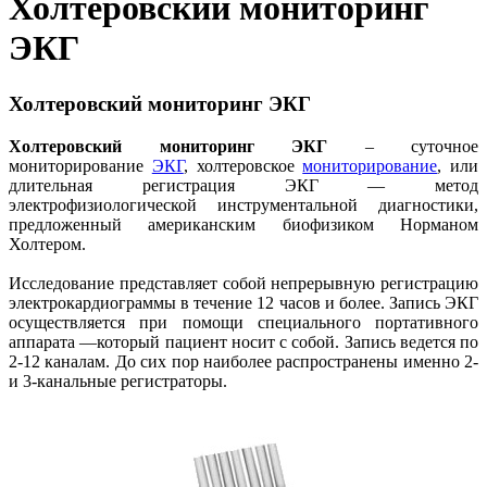
Холтеровский мониторинг
ЭКГ
Холтеровский мониторинг ЭКГ
Холтеровский мониторинг ЭКГ
– суточное
мониторирование
ЭКГ
, холтеровское
мониторирование
, или
длительная регистрация ЭКГ — метод
электрофизиологической инструментальной диагностики,
предложенный американским биофизиком Норманом
Холтером.
Исследование представляет собой непрерывную регистрацию
электрокардиограммы в течение 12 часов и более. Запись ЭКГ
осуществляется при помощи специального портативного
аппарата —который пациент носит с собой. Запись ведется по
2-12 каналам. До сих пор наиболее распространены именно 2-
и 3-канальные регистраторы.