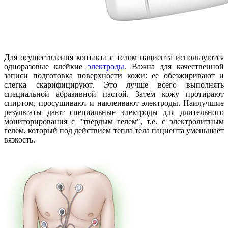
Для осуществления контакта с телом пациента используются
одноразовые клейкие
электроды
. Важна для качественной
записи подготовка поверхности кожи: ее обезжиривают и
слегка скарифицируют. Это лучше всего выполнять
специальной абразивной пастой. Затем кожу протирают
спиртом, просушивают и наклеивают электроды. Наилучшие
результаты дают специальные электроды для длительного
мониторирования с "твердым гелем", т.е. с электролитным
гелем, который под действием тепла тела пациента уменьшает
вязкость.