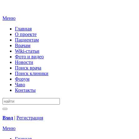
Меню
Главная
О проекте
Пациентам
Врачам
Wiki-статьи
Фото и видео
Новости
Поиск врача
Поиск клиники
Форум
Чаво
Контакты
Вход
|
Регистрация
Меню
Главная