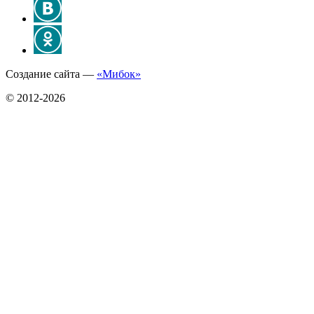
Создание сайта —
«Мибок»
© 2012-2026