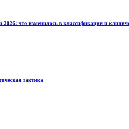
и 2026: что изменилось в классификации и клинич
тическая тактика