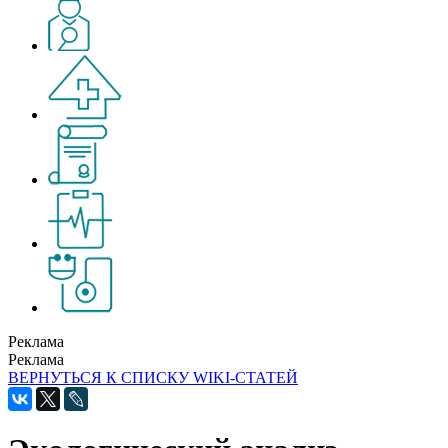
Реклама
Реклама
ВЕРНУТЬСЯ К СПИСКУ WIKI-СТАТЕЙ