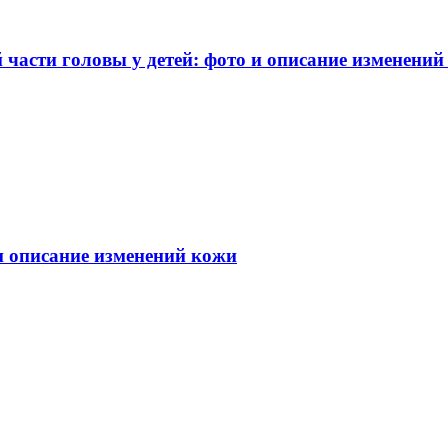
части головы у детей: фото и описание изменений
 и описание изменений кожи