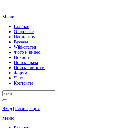
Меню
Главная
О проекте
Пациентам
Врачам
Wiki-статьи
Фото и видео
Новости
Поиск врача
Поиск клиники
Форум
Чаво
Контакты
Вход
|
Регистрация
Меню
Главная