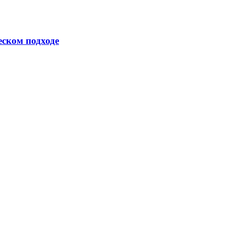
еском подходе