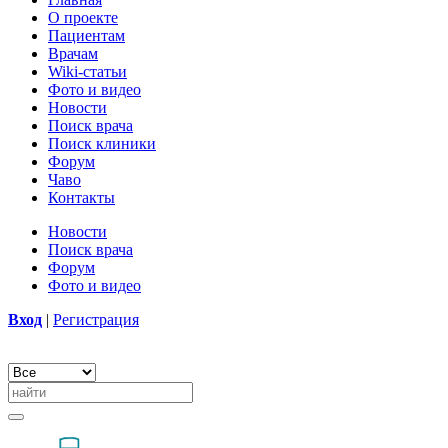
О проекте
Пациентам
Врачам
Wiki-статьи
Фото и видео
Новости
Поиск врача
Поиск клиники
Форум
Чаво
Контакты
Новости
Поиск врача
Форум
Фото и видео
Вход
|
Регистрация