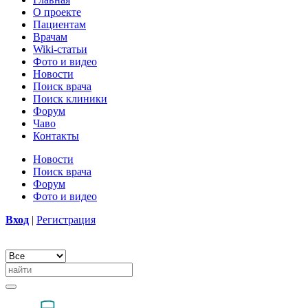
О проекте
Пациентам
Врачам
Wiki-статьи
Фото и видео
Новости
Поиск врача
Поиск клиники
Форум
Чаво
Контакты
Новости
Поиск врача
Форум
Фото и видео
Вход
|
Регистрация