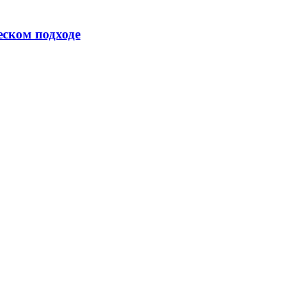
еском подходе