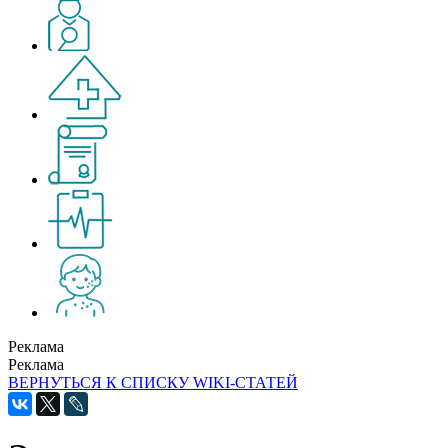
Реклама
Реклама
ВЕРНУТЬСЯ К СПИСКУ WIKI-СТАТЕЙ