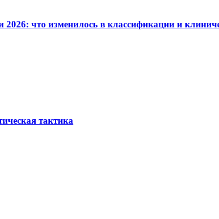
и 2026: что изменилось в классификации и клинич
тическая тактика