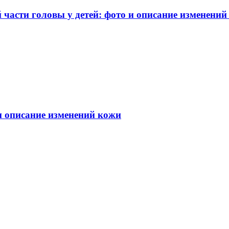
части головы у детей: фото и описание изменений
 и описание изменений кожи