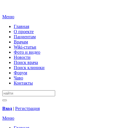
Меню
Главная
О проекте
Пациентам
Врачам
Wiki-статьи
Фото и видео
Новости
Поиск врача
Поиск клиники
Форум
Чаво
Контакты
Вход
|
Регистрация
Меню
Главная