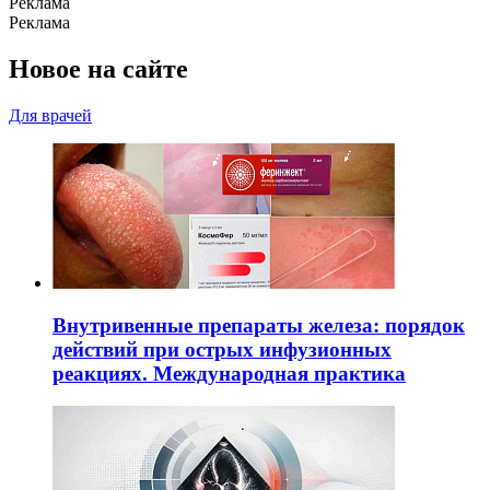
Реклама
Реклама
Новое на сайте
Для врачей
Внутривенные препараты железа: порядок
действий при острых инфузионных
реакциях. Международная практика