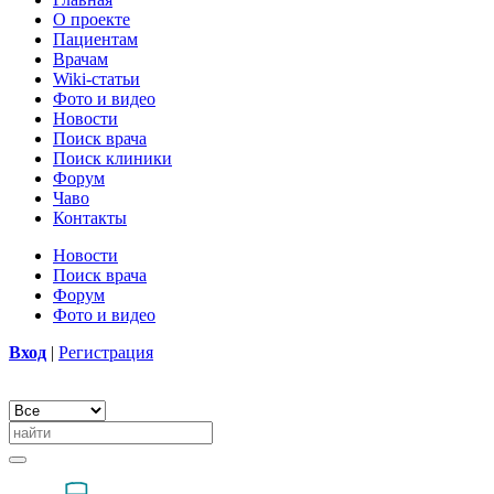
О проекте
Пациентам
Врачам
Wiki-статьи
Фото и видео
Новости
Поиск врача
Поиск клиники
Форум
Чаво
Контакты
Новости
Поиск врача
Форум
Фото и видео
Вход
|
Регистрация