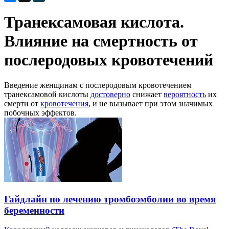
Транексамовая кислота.
Влияние на смертность от
послеродовых кровотечений
Введение женщинам с послеродовым кровотечением
транексамовой кислоты
достоверно
снижает
вероятность
их
смерти от
кровотечения
, и не вызывает при этом значимых
побочных эффектов.
Гайдлайн по лечению тромбоэмболии во время
беременности