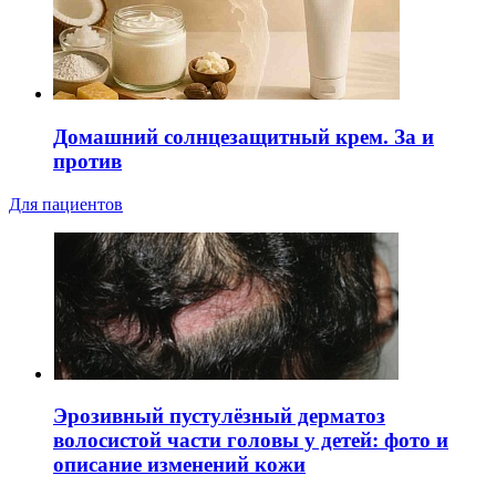
Домашний солнцезащитный крем. За и
против
Для пациентов
Эрозивный пустулёзный дерматоз
волосистой части головы у детей: фото и
описание изменений кожи