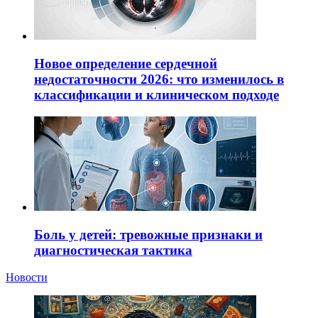
Новое определение сердечной
недостаточности 2026: что изменилось в
классификации и клиническом подходе
Боль у детей: тревожные признаки и
диагностическая тактика
Новости