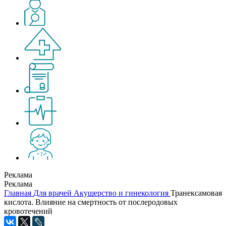
Реклама
Реклама
Главная
Для врачей
Акушерство и гинекология
Транексамовая
кислота. Влияние на смертность от послеродовых
кровотечений