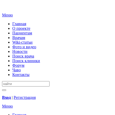
Меню
Главная
О проекте
Пациентам
Врачам
Wiki-статьи
Фото и видео
Новости
Поиск врача
Поиск клиники
Форум
Чаво
Контакты
Вход
|
Регистрация
Меню
Главная