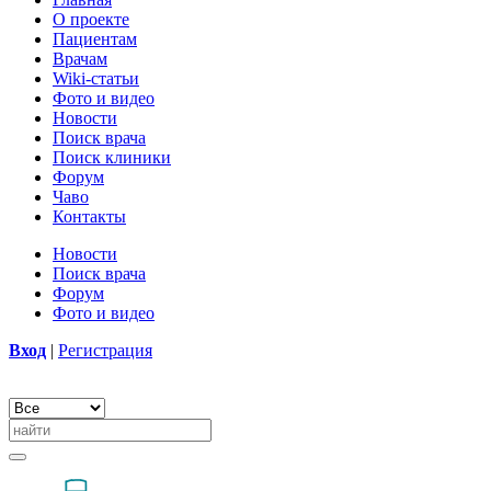
О проекте
Пациентам
Врачам
Wiki-статьи
Фото и видео
Новости
Поиск врача
Поиск клиники
Форум
Чаво
Контакты
Новости
Поиск врача
Форум
Фото и видео
Вход
|
Регистрация