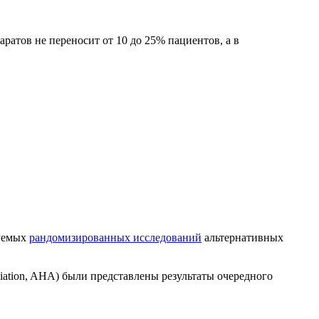
ратов не переносит от 10 до 25% пациентов, а в
руемых
рандомизированных исследований
альтернативных
ation, AHA) были представлены результаты очередного