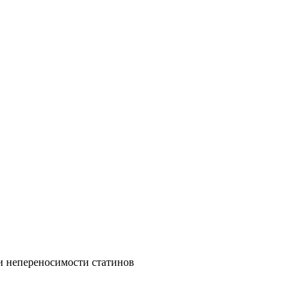
и непереносимости статинов