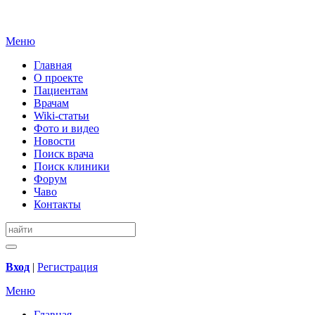
Меню
Главная
О проекте
Пациентам
Врачам
Wiki-статьи
Фото и видео
Новости
Поиск врача
Поиск клиники
Форум
Чаво
Контакты
Вход
|
Регистрация
Меню
Главная