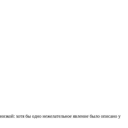
низкой: хотя бы одно нежелательное явление было описано у