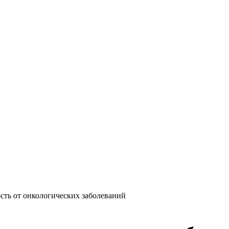
сть от онкологических заболеваний