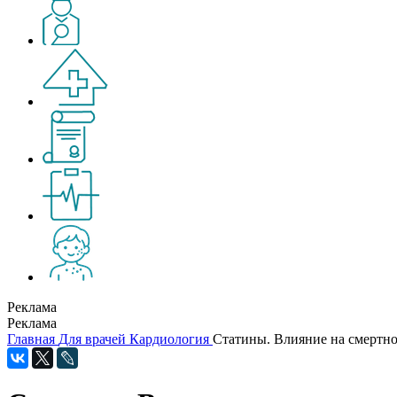
Реклама
Реклама
Главная
Для врачей
Кардиология
Статины. Влияние на смертно