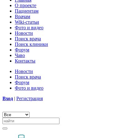
О проекте
Пациентам
Врачам
Wiki-статьи
Фото и видео
Новости
Поиск врача
Поиск клиники
Форум
Чаво
Контакты
Новости
Поиск врача
Форум
Фото и видео
Вход
|
Регистрация