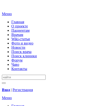
Меню
Главная
О проекте
Пациентам
Врачам
Wiki-статьи
Фото и видео
Новости
Поиск врача
Поиск клиники
Форум
Чаво
Контакты
Вход
|
Регистрация
Меню
Главная