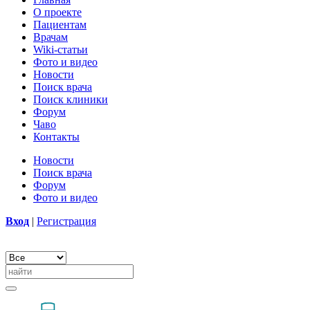
О проекте
Пациентам
Врачам
Wiki-статьи
Фото и видео
Новости
Поиск врача
Поиск клиники
Форум
Чаво
Контакты
Новости
Поиск врача
Форум
Фото и видео
Вход
|
Регистрация