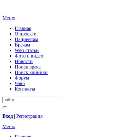
Меню
Главная
О проекте
Пациентам
Врачам
Wiki-статьи
Фото и видео
Новости
Поиск врача
Поиск клиники
Форум
Чаво
Контакты
Вход
|
Регистрация
Меню
Главная