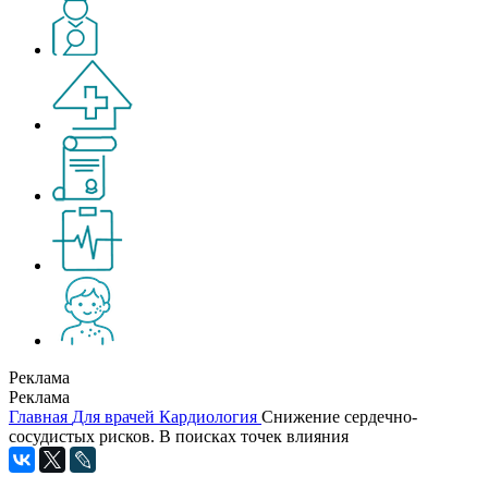
Реклама
Реклама
Главная
Для врачей
Кардиология
Снижение сердечно-
сосудистых рисков. В поисках точек влияния