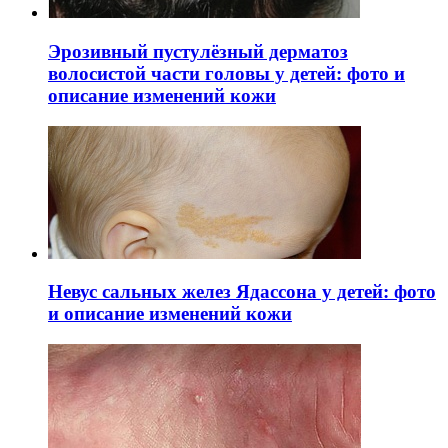
Эрозивный пустулёзный дерматоз
волосистой части головы у детей: фото и
описание изменений кожи
Невус сальных желез Ядассона у детей: фото
и описание изменений кожи