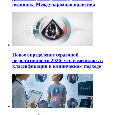
реакциях. Международная практика
Новое определение сердечной
недостаточности 2026: что изменилось в
классификации и клиническом подходе