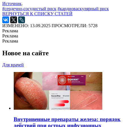
Источник
.
#сердечно-сосудистый риск
#кардиоваскулярный риск
ВЕРНУТЬСЯ К СПИСКУ СТАТЕЙ
ИЗМЕНЕНО: 13.09.2025
ПРОСМОТРЕЛИ: 5728
Реклама
Реклама
Реклама
Новое на сайте
Для врачей
Внутривенные препараты железа: порядок
действий при острых инфузионных