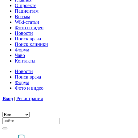
О проекте
Пациентам
Врачам
Wiki-статьи
Фото и видео
Новости
Поиск врача
Поиск клиники
Форум
Чаво
Контакты
Новости
Поиск врача
Форум
Фото и видео
Вход
|
Регистрация