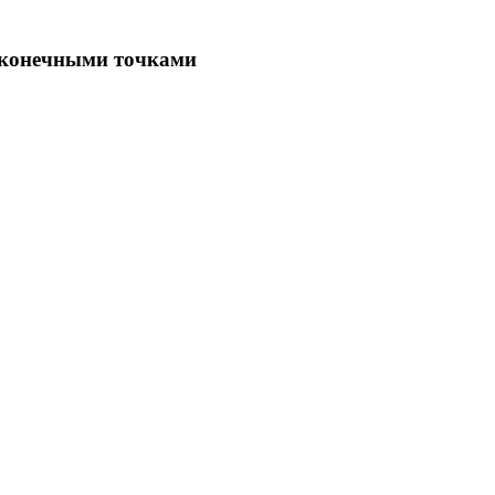
 конечными точками