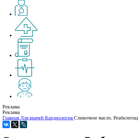
Реклама
Реклама
Главная
Для врачей
Кардиология
Сливочное масло. Реабилита