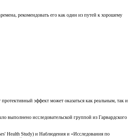
ремена, рекомендовать его как один из путей к хорошему
 протективный эффект может оказаться как реальным, так и
ыло выполнено исследовательской группой из Гарвардского
es' Health Study) и Наблюдения и «Исследования по