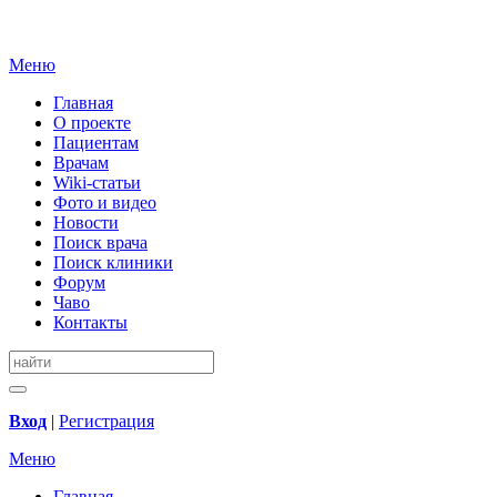
Меню
Главная
О проекте
Пациентам
Врачам
Wiki-статьи
Фото и видео
Новости
Поиск врача
Поиск клиники
Форум
Чаво
Контакты
Вход
|
Регистрация
Меню
Главная