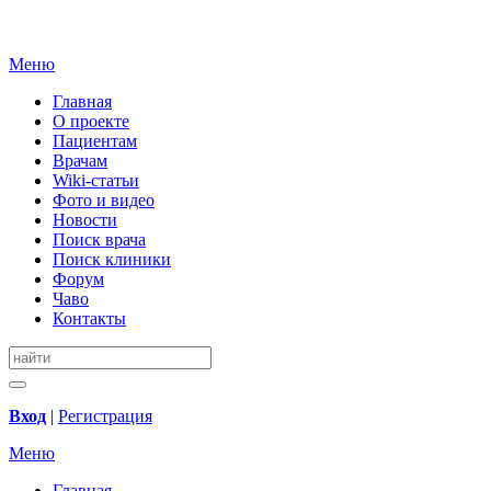
Меню
Главная
О проекте
Пациентам
Врачам
Wiki-статьи
Фото и видео
Новости
Поиск врача
Поиск клиники
Форум
Чаво
Контакты
Вход
|
Регистрация
Меню
Главная