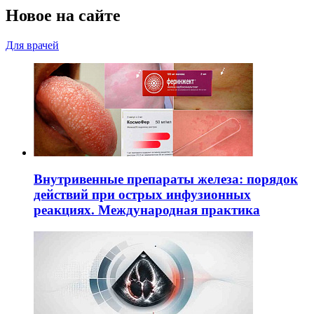
Новое на сайте
Для врачей
Внутривенные препараты железа: порядок
действий при острых инфузионных
реакциях. Международная практика