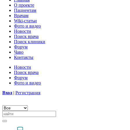
О проекте
Пациентам
Врачам
Wiki-статьи
Фото и видео
Новости
Поиск врача
Поиск клиники
Форум
Чаво
Контакты
Новости
Поиск врача
Форум
Фото и видео
Вход
|
Регистрация