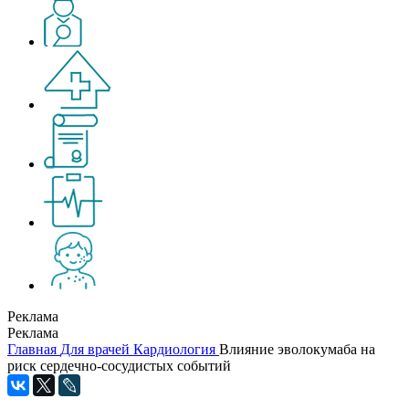
Реклама
Реклама
Главная
Для врачей
Кардиология
Влияние эволокумаба на
риск сердечно-сосудистых событий