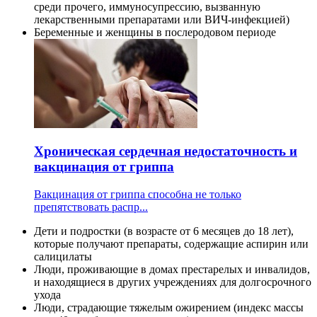
среди прочего, иммуносупрессию, вызванную
лекарственными препаратами или ВИЧ-инфекцией)
Беременные и женщины в послеродовом периоде
Хроническая сердечная недостаточность и
вакцинация от гриппа
Вакцинация от гриппа способна не только
препятствовать распр...
Дети и подростки (в возрасте от 6 месяцев до 18 лет),
которые получают препараты, содержащие аспирин или
салицилаты
Люди, проживающие в домах престарелых и инвалидов,
и находящиеся в других учреждениях для долгосрочного
ухода
Люди, страдающие тяжелым ожирением (индекс массы