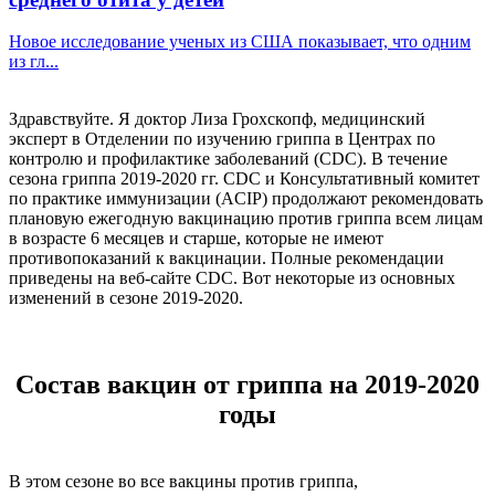
Новое исследование ученых из США показывает, что одним
из гл...
Здравствуйте. Я доктор Лиза Грохскопф, медицинский
эксперт в Отделении по изучению гриппа в Центрах по
контролю и профилактике заболеваний (CDC). В течение
сезона гриппа 2019-2020 гг. CDC и Консультативный комитет
по практике иммунизации (ACIP) продолжают рекомендовать
плановую ежегодную вакцинацию против гриппа всем лицам
в возрасте 6 месяцев и старше, которые не имеют
противопоказаний к вакцинации. Полные рекомендации
приведены на веб-сайте CDC. Вот некоторые из основных
изменений в сезоне 2019-2020.
Состав вакцин от гриппа на 2019-2020
годы
В этом сезоне во все вакцины против гриппа,