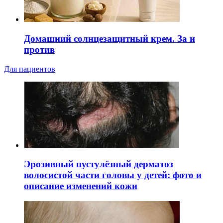
Домашний солнцезащитный крем. За и
против
Для пациентов
Эрозивный пустулёзный дерматоз
волосистой части головы у детей: фото и
описание изменений кожи