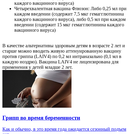
каждого вакцинного вируса)
Четырехвалентная вакцина Флюзон: Либо 0,25 мл при
каждом введении (содержит 7,5 мкг гемагглютинина
каждого вакцинного вируса), либо 0,5 мл при каждом
введении (содержит 15 мкг гемагглютинина каждого
вакцинного вируса)
В качестве альтернативы здоровым детям в возрасте 2 лет и
старше можно вводить живую аттенуированную вакцину
против гриппа (LAIV4) по 0,2 мл интраназально (0,1 мл в
каждую ноздрю). Вакцина LAIV4 не лицензирована для
применения у детей младше 2 лет.
Грипп во время беременности
Как и обычно, в это время года ожидается сезонный подъем