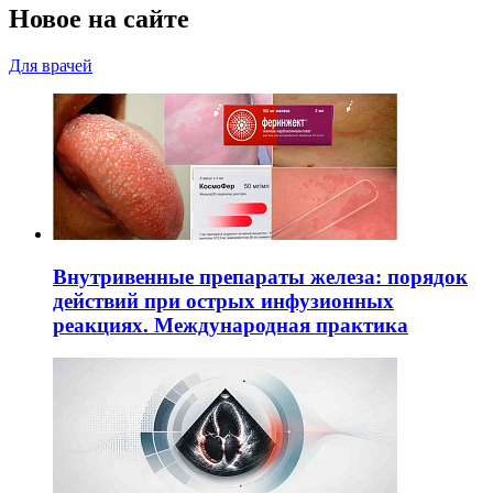
Новое на сайте
Для врачей
Внутривенные препараты железа: порядок
действий при острых инфузионных
реакциях. Международная практика