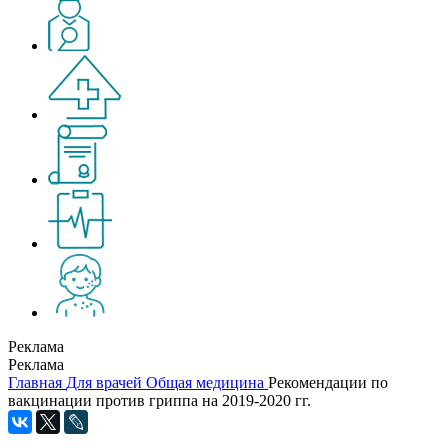
Реклама
Реклама
Главная
Для врачей
Общая медицина
Рекомендации по
вакцинации против гриппа на 2019-2020 гг.