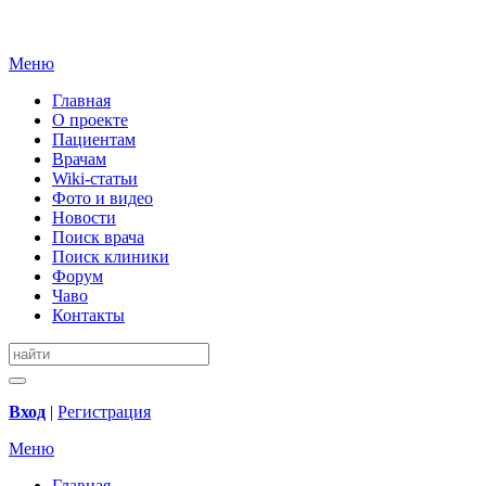
Меню
Главная
О проекте
Пациентам
Врачам
Wiki-статьи
Фото и видео
Новости
Поиск врача
Поиск клиники
Форум
Чаво
Контакты
Вход
|
Регистрация
Меню
Главная