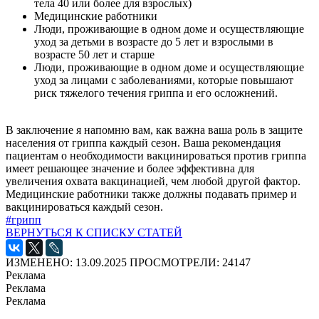
тела 40 или более для взрослых)
Медицинские работники
Люди, проживающие в одном доме и осуществляющие
уход за детьми в возрасте до 5 лет и взрослыми в
возрасте 50 лет и старше
Люди, проживающие в одном доме и осуществляющие
уход за лицами с заболеваниями, которые повышают
риск тяжелого течения гриппа и его осложнений.
В заключение я напомню вам, как важна ваша роль в защите
населения от гриппа каждый сезон. Ваша рекомендация
пациентам о необходимости вакцинироваться против гриппа
имеет решающее значение и более эффективна для
увеличения охвата вакцинацией, чем любой другой фактор.
Медицинские работники также должны подавать пример и
вакцинироваться каждый сезон.
#грипп
ВЕРНУТЬСЯ К СПИСКУ СТАТЕЙ
ИЗМЕНЕНО: 13.09.2025
ПРОСМОТРЕЛИ: 24147
Реклама
Реклама
Реклама