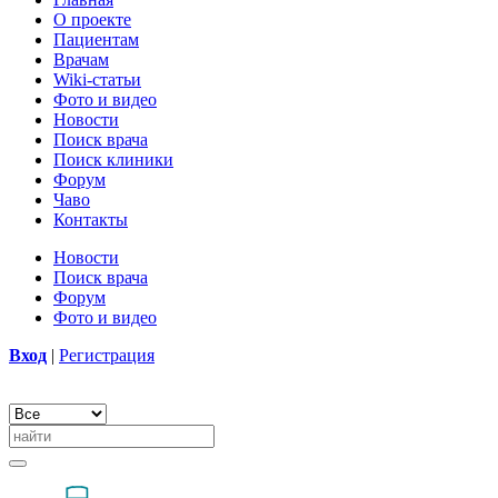
О проекте
Пациентам
Врачам
Wiki-статьи
Фото и видео
Новости
Поиск врача
Поиск клиники
Форум
Чаво
Контакты
Новости
Поиск врача
Форум
Фото и видео
Вход
|
Регистрация