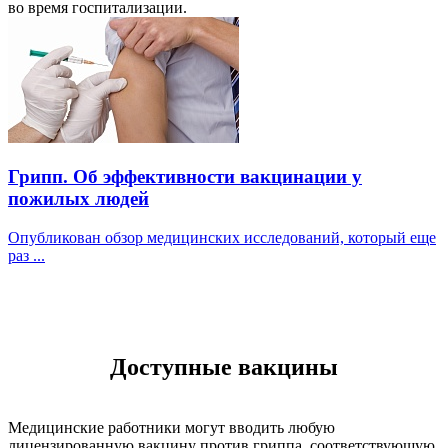
во время госпитализации.
Грипп. Об эффективности вакцинации у
пожилых людей
Опубликован обзор медицинских исследований, который еще
раз ...
Доступные вакцины
Медицинские работники могут вводить любую
лицензированную вакцину против гриппа, соответствующую