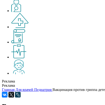
Реклама
Реклама
Главная
Для врачей
Педиатрия
Вакцинация против гриппа дете