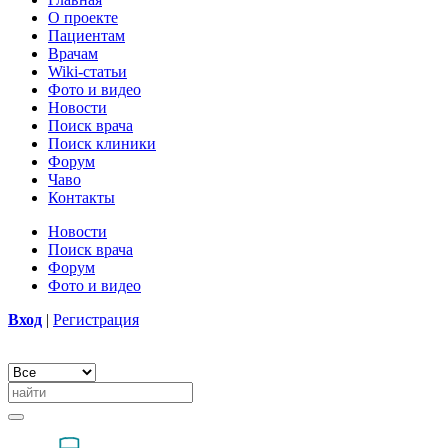
О проекте
Пациентам
Врачам
Wiki-статьи
Фото и видео
Новости
Поиск врача
Поиск клиники
Форум
Чаво
Контакты
Новости
Поиск врача
Форум
Фото и видео
Вход
|
Регистрация