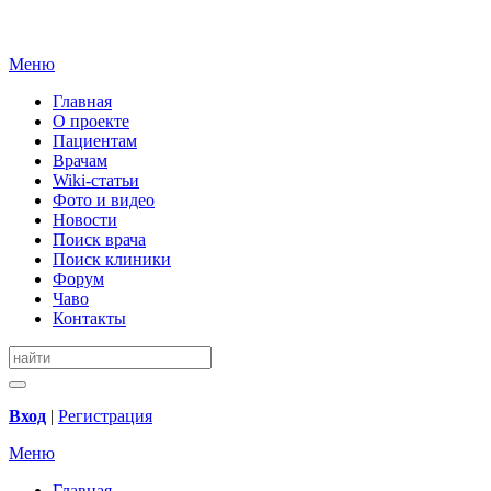
Меню
Главная
О проекте
Пациентам
Врачам
Wiki-статьи
Фото и видео
Новости
Поиск врача
Поиск клиники
Форум
Чаво
Контакты
Вход
|
Регистрация
Меню
Главная