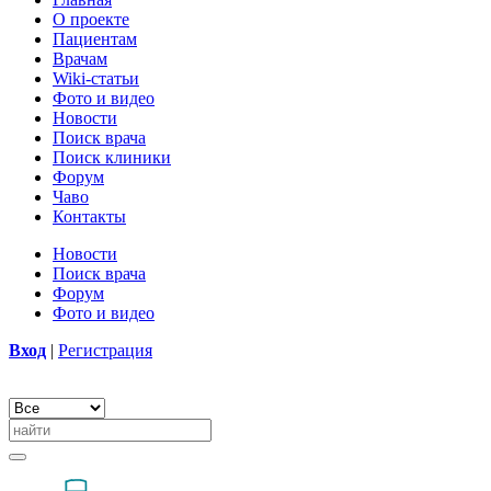
О проекте
Пациентам
Врачам
Wiki-статьи
Фото и видео
Новости
Поиск врача
Поиск клиники
Форум
Чаво
Контакты
Новости
Поиск врача
Форум
Фото и видео
Вход
|
Регистрация