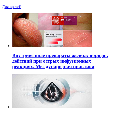
Для врачей
Внутривенные препараты железа: порядок
действий при острых инфузионных
реакциях. Международная практика