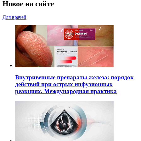
Новое на сайте
Для врачей
Внутривенные препараты железа: порядок
действий при острых инфузионных
реакциях. Международная практика