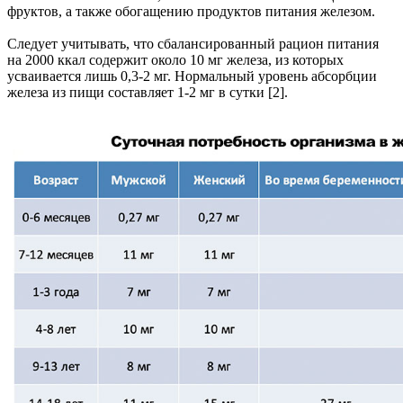
фруктов, а также обогащению продуктов питания железом.
Следует учитывать, что сбалансированный рацион питания
на 2000 ккал содержит около 10 мг железа, из которых
усваивается лишь 0,3-2 мг. Нормальный уровень абсорбции
железа из пищи составляет 1-2 мг в сутки [2].