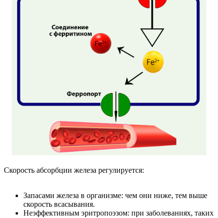
Скорость абсорбции железа регулируется:
Запасами железа в организме: чем они ниже, тем выше
скорость всасывания.
Неэффективным эритропоэзом: при заболеваниях, таких