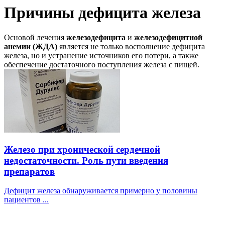
Причины дефицита железа
Основой лечения
железодефицита
и
железодефицитной
анемии (ЖДА)
является не только восполнение дефицита
железа, но и устранение источников его потери, а также
обеспечение достаточного поступления железа с пищей.
Железо при хронической сердечной
недостаточности. Роль пути введения
препаратов
Дефицит железа обнаруживается примерно у половины
пациентов ...