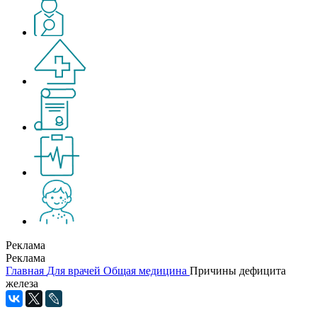
Реклама
Реклама
Главная
Для врачей
Общая медицина
Причины дефицита
железа