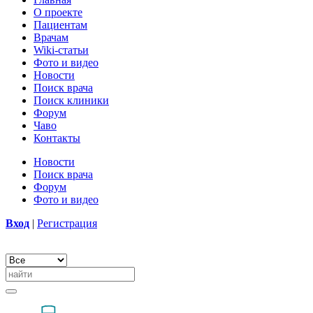
О проекте
Пациентам
Врачам
Wiki-статьи
Фото и видео
Новости
Поиск врача
Поиск клиники
Форум
Чаво
Контакты
Новости
Поиск врача
Форум
Фото и видео
Вход
|
Регистрация