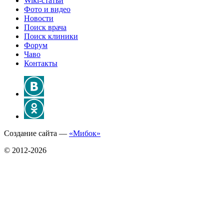
Wiki-статьи
Фото и видео
Новости
Поиск врача
Поиск клиники
Форум
Чаво
Контакты
Создание сайта —
«Мибок»
© 2012-2026