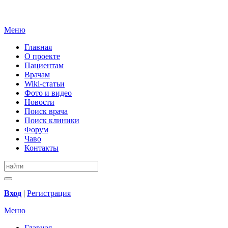
Меню
Главная
О проекте
Пациентам
Врачам
Wiki-статьи
Фото и видео
Новости
Поиск врача
Поиск клиники
Форум
Чаво
Контакты
Вход
|
Регистрация
Меню
Главная