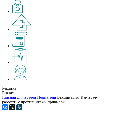
Реклама
Реклама
Главная
Для врачей
Педиатрия
Вакцинация. Как врачу
работать с противниками прививок