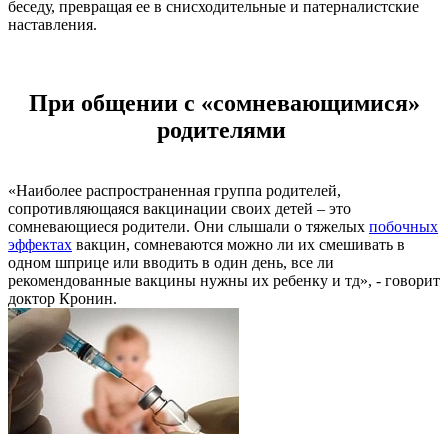
беседу, превращая ее в снисходительные и патерналистские
наставления.
При общении с «сомневающимися»
родителями
«Наиболее распространенная группа родителей,
сопротивляющаяся вакцинации своих детей – это
сомневающиеся родители. Они слышали о тяжелых
побочных
эффектах
вакцин, сомневаются можно ли их смешивать в
одном шприце или вводить в один день, все ли
рекомендованные вакцины нужны их ребенку и тд», - говорит
доктор Кронин.