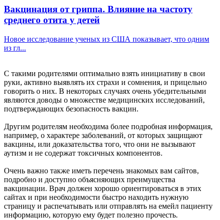
Вакцинация от гриппа. Влияние на частоту
среднего отита у детей
Новое исследование ученых из США показывает, что одним
из гл...
С такими родителями оптимально взять инициативу в свои
руки, активно выявлять их страхи и сомнения, и прицельно
говорить о них. В некоторых случаях очень убедительными
являются доводы о множестве медицинских исследований,
подтверждающих безопасность вакцин.
Другим родителям необходима более подробная информация,
например, о характере заболеваний, от которых защищают
вакцины, или доказательства того, что они не вызывают
аутизм и не содержат токсичных компонентов.
Очень важно также иметь перечень знакомых вам сайтов,
подробно и доступно объясняющих преимущества
вакцинации. Врач должен хорошо ориентироваться в этих
сайтах и при необходимости быстро находить нужную
страницу и распечатывать или отправлять на емейл пациенту
информацию, которую ему будет полезно прочесть.