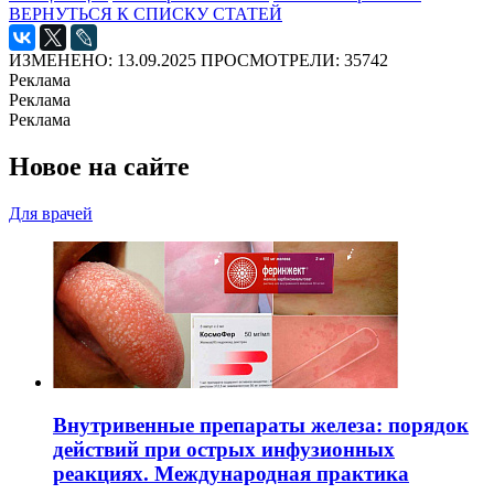
ВЕРНУТЬСЯ К СПИСКУ СТАТЕЙ
ИЗМЕНЕНО: 13.09.2025
ПРОСМОТРЕЛИ: 35742
Реклама
Реклама
Реклама
Новое на сайте
Для врачей
Внутривенные препараты железа: порядок
действий при острых инфузионных
реакциях. Международная практика