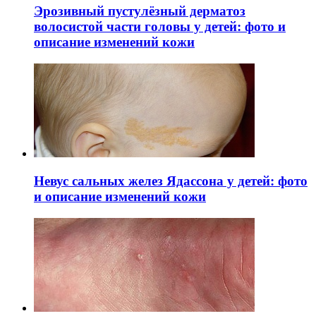
Эрозивный пустулёзный дерматоз
волосистой части головы у детей: фото и
описание изменений кожи
Невус сальных желез Ядассона у детей: фото
и описание изменений кожи