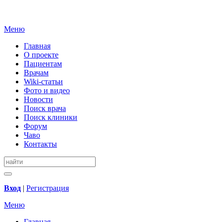
Меню
Главная
О проекте
Пациентам
Врачам
Wiki-статьи
Фото и видео
Новости
Поиск врача
Поиск клиники
Форум
Чаво
Контакты
Вход
|
Регистрация
Меню
Главная