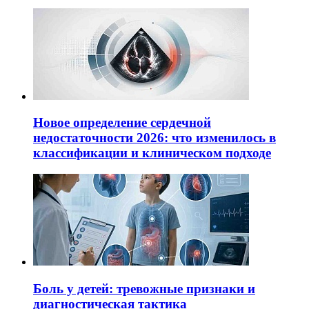
Новое определение сердечной
недостаточности 2026: что изменилось в
классификации и клиническом подходе
Боль у детей: тревожные признаки и
диагностическая тактика