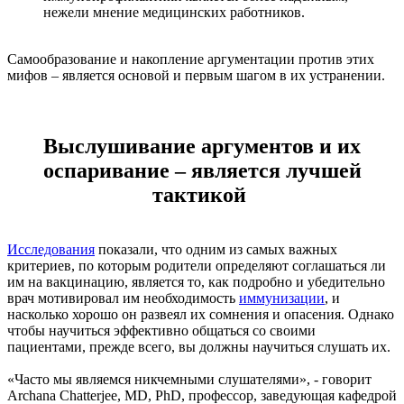
нежели мнение медицинских работников.
Самообразование и накопление аргументации против этих
мифов – является основой и первым шагом в их устранении.
Выслушивание аргументов и их
оспаривание – является лучшей
тактикой
Исследования
показали, что одним из самых важных
критериев, по которым родители определяют соглашаться ли
им на вакцинацию, является то, как подробно и убедительно
врач мотивировал им необходимость
иммунизации
, и
насколько хорошо он развеял их сомнения и опасения. Однако
чтобы научиться эффективно общаться со своими
пациентами, прежде всего, вы должны научиться слушать их.
«Часто мы являемся никчемными слушателями», - говорит
Archana Chatterjee, MD, PhD, профессор, заведующая кафедрой