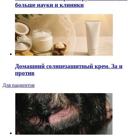
больше науки и клиники
Домашний солнцезащитный крем. За и
против
Для пациентов