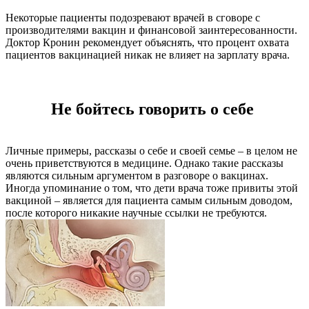
Некоторые пациенты подозревают врачей в сговоре с
производителями вакцин и финансовой заинтересованности.
Доктор Кронин рекомендует объяснять, что процент охвата
пациентов вакцинацией никак не влияет на зарплату врача.
Не бойтесь говорить о себе
Личные примеры, рассказы о себе и своей семье – в целом не
очень приветствуются в медицине. Однако такие рассказы
являются сильным аргументом в разговоре о вакцинах.
Иногда упоминание о том, что дети врача тоже привиты этой
вакциной – является для пациента самым сильным доводом,
после которого никакие научные ссылки не требуются.