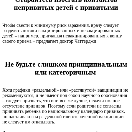
непривитых детей с привитыми
Чтобы свести к минимуму риск заражения, врачу следует
разделять потоки вакцинированных и невакциированных
детей – например, приглашая невакцинированных к концу
своего приема – предлагает доктор Чаттерджи.
Не будьте слишком принципиальным
или категоричным
Хотя графики «раздельной» или «растянутой» вакцинации не
рекомендуются, и не имеют под собой научного обоснования
– следует признать, что они все же лучше, нежели полное
отсутствие прививок. Поэтому если родители не согласны
прививать ребенка по национальному календарю прививок,
но настаивают на раздельной или отсроченной вакцинации –
не следует им отказывать.