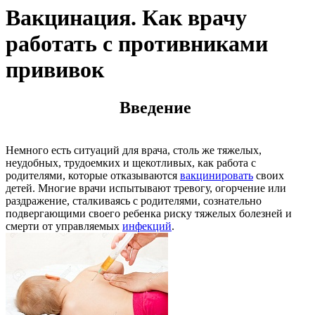
Вакцинация. Как врачу
работать с противниками
прививок
Введение
Немного есть ситуаций для врача, столь же тяжелых,
неудобных, трудоемких и щекотливых, как работа с
родителями, которые отказываются
вакцинировать
своих
детей. Многие врачи испытывают тревогу, огорчение или
раздражение, сталкиваясь с родителями, сознательно
подвергающими своего ребенка риску тяжелых болезней и
смерти от управляемых
инфекций
.