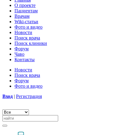
О проекте
Пациентам
Врачам
Wiki-статьи
Фото и видео
Новости
Поиск врача
Поиск клиники
Форум
Чаво
Контакты
Новости
Поиск врача
Форум
Фото и видео
Вход
|
Регистрация