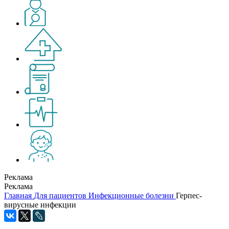
Реклама
Реклама
Главная
Для пациентов
Инфекционные болезни
Герпес-
вирусные инфекции