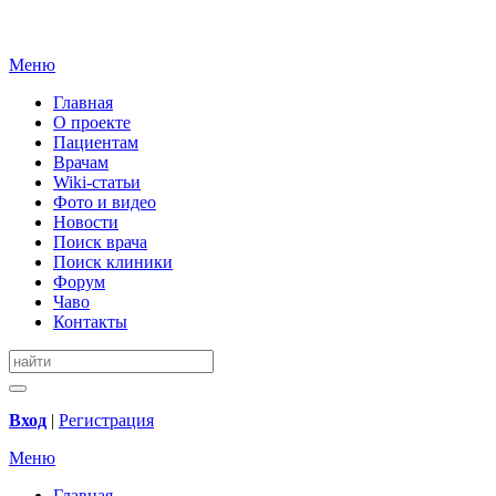
Меню
Главная
О проекте
Пациентам
Врачам
Wiki-статьи
Фото и видео
Новости
Поиск врача
Поиск клиники
Форум
Чаво
Контакты
Вход
|
Регистрация
Меню
Главная