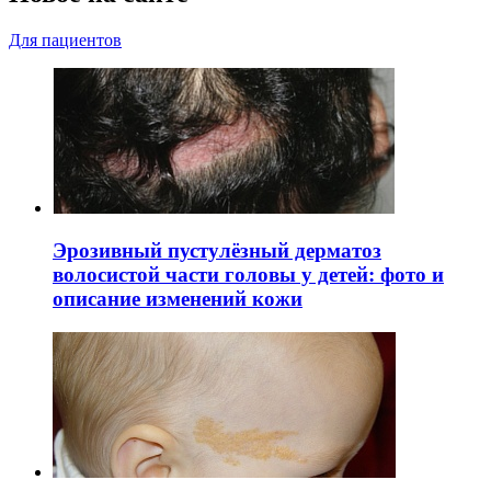
Для пациентов
Эрозивный пустулёзный дерматоз
волосистой части головы у детей: фото и
описание изменений кожи