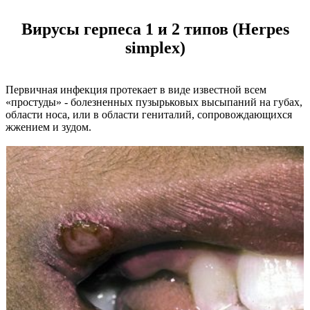
Вирусы герпеса 1 и 2 типов (Herpes
simplex)
Первичная инфекция протекает в виде известной всем
«простуды» - болезненных пузырьковых высыпаний на губах,
области носа, или в области гениталий, сопровождающихся
жжением и зудом.