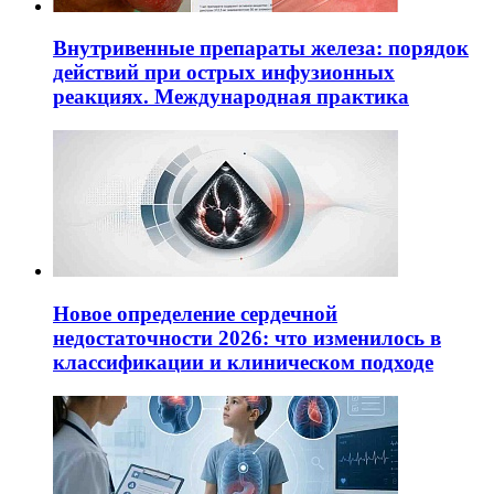
Внутривенные препараты железа: порядок
действий при острых инфузионных
реакциях. Международная практика
Новое определение сердечной
недостаточности 2026: что изменилось в
классификации и клиническом подходе