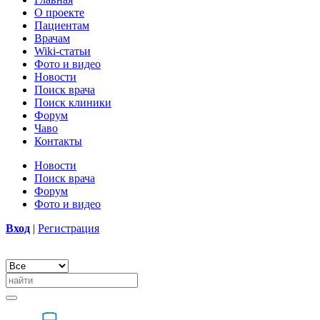
О проекте
Пациентам
Врачам
Wiki-статьи
Фото и видео
Новости
Поиск врача
Поиск клиники
Форум
Чаво
Контакты
Новости
Поиск врача
Форум
Фото и видео
Вход
|
Регистрация