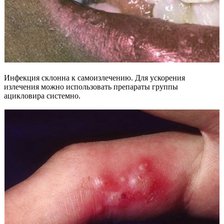
Инфекция склонна к самоизлечению. Для ускорения
излечения можно использовать препараты группы
ацикловира системно.