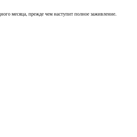
ного месяца, прежде чем наступит полное заживление.