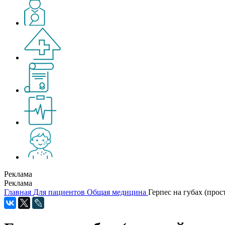
Реклама
Реклама
Главная
Для пациентов
Общая медицина
Герпес на губах (про