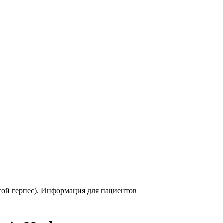
стой герпес). Информация для пациентов