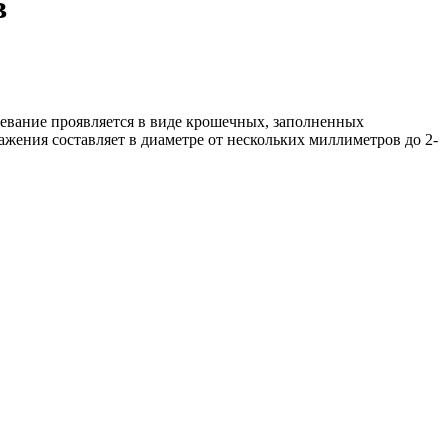
в
левание проявляется в виде крошечных, заполненных
жения составляет в диаметре от нескольких миллиметров до 2-