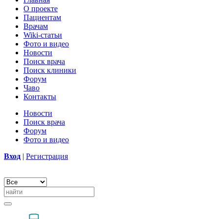
О проекте
Пациентам
Врачам
Wiki-статьи
Фото и видео
Новости
Поиск врача
Поиск клиники
Форум
Чаво
Контакты
Новости
Поиск врача
Форум
Фото и видео
Вход
|
Регистрация