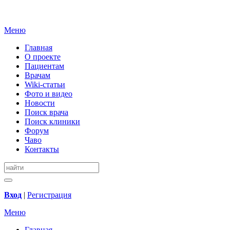
Меню
Главная
О проекте
Пациентам
Врачам
Wiki-статьи
Фото и видео
Новости
Поиск врача
Поиск клиники
Форум
Чаво
Контакты
Вход
|
Регистрация
Меню
Главная