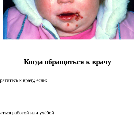
Когда обращаться к врачу
ратитесь к врачу, если:
у
аться работой или учёбой